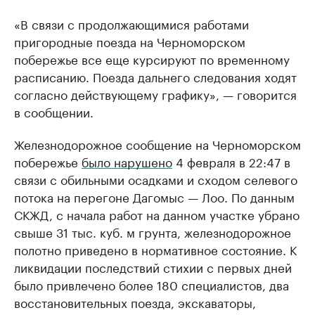
«В связи с продолжающимися работами
пригородные поезда на Черноморском
побережье все еще курсируют по временному
расписанию. Поезда дальнего следования ходят
согласно действующему графику», — говорится
в сообщении.
Железнодорожное сообщение на Черноморском
побережье
было нарушено
4 февраля в 22:47 в
связи с обильными осадками и сходом селевого
потока на перегоне Дагомыс — Лоо. По данным
СКЖД, с начала работ на данном участке убрано
свыше 31 тыс. куб. м грунта, железнодорожное
полотно приведено в нормативное состояние. К
ликвидации последствий стихии с первых дней
было привлечено более 180 специалистов, два
восстановительных поезда, экскаваторы,