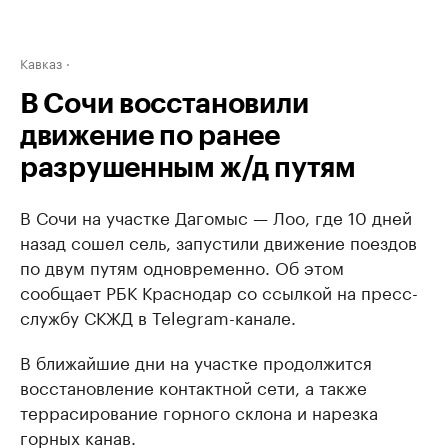
Кавказ
В Сочи восстановили
движение по ранее
разрушенным ж/д путям
В Сочи на участке Дагомыс — Лоо, где 10 дней
назад сошел сель, запустили движение поездов
по двум путям одновременно. Об этом
сообщает РБК Краснодар со ссылкой на пресс-
службу СКЖД в Telegram-канале.
В ближайшие дни на участке продолжится
восстановление контактной сети, а также
террасирование горного склона и нарезка
горных канав.