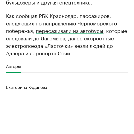
бульдозеры и другая спецтехника.
Как сообщал РБК Краснодар, пассажиров,
следующих по направлению Черноморского
побережья,
пересаживали на автобусы
, которые
следовали до Дагомыса, далее скоростные
электропоезда «Ласточки» везли людей до
Адлера и аэропорта Сочи.
Авторы
Екатерина Кудинова