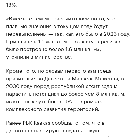
18%.
«Вместе с тем мы рассчитываем на то, что
плавные значения в текущем году будут
перевыполнены — так, как это было в 2023 году.
При плане в 1,1 млн кв.м., по факту, в регионе
было построено более 1,6 млн кв. м», —
уточнили в министерстве.
Кроме того, по словам первого зампреда
правительства Дагестана Манвела Мажонца, в
2030 году перед республикой стоит задача
нарастить потенциал до более чем 8 млн кв. м,
из которых чуть более 9% — в рамках
комплексного развития территорий.
Ранее РБК Кавказ сообщал о том, что в
Дагестане
планируют создать
новую