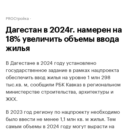
PROСтройка
Дагестан в 2024г. намерен на
18% увеличить объемы ввода
жилья
В Дагестане в 2024 году установлено
государственное задание в рамках нацпроекта
обеспечить ввод жилья на уровне 1 млн 298
тыс.кв. м, сообщили РБК Кавказ в региональном
министерстве строительства, архитектуры и
ЖКХ.
В 2023 год региону по нацпроекту необходимо
было ввести не менее 1,1 млн кв. м жилья. Тем
самым объемы в 2024 году могут вырасти на