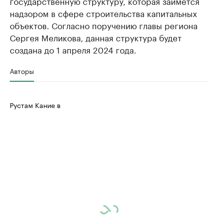
государственную структуру, которая займется
надзором в сфере строительства капитальных
объектов. Согласно поручению главы региона
Сергея Меликова, данная структура будет
создана до 1 апреля 2024 года.
Авторы
Рустам Кание в