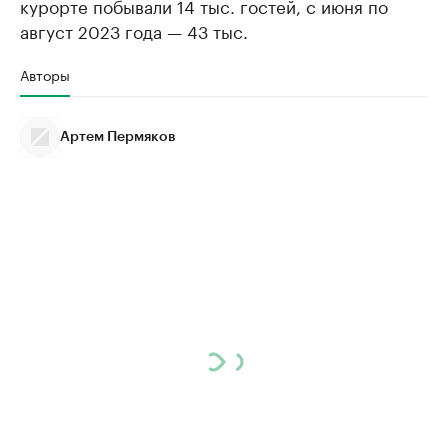
курорте побывали 14 тыс. гостей, с июня по
август 2023 года — 43 тыс.
Авторы
Артем Пермяков