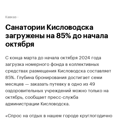
Кавказ
Санатории Кисловодска
загружены на 85% до начала
октября
С конца марта до начала октября 2024 года
загрузка номерного фонда в коллективных
средствах размещения Кисловодска составляет
85%. Глубина бронирования достигает семи
месяцев — заказать путевку в одно из 49
оздоровительных учреждений можно только на
октябрь, сообщает пресс-служба
администрации Кисловодска.
«Спрос на отдых в нашем городе круглогодично