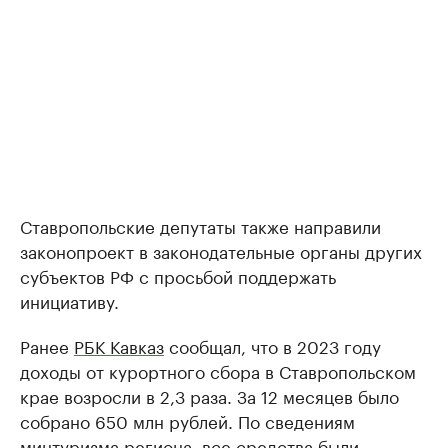
Ставропольские депутаты также направили
законопроект в законодательные органы других
субъектов РФ с просьбой поддержать
инициативу.
Ранее
РБК Кавказ
сообщал, что в 2023 году
доходы от курортного сбора в Ставропольском
крае возросли в 2,3 раза. За 12 месяцев было
собрано 650 млн рублей. По сведениям
минтуризма региона, все средства были