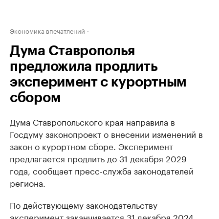
Экономика впечатлений
Дума Ставрополья
предложила продлить
эксперимент с курортным
сбором
Дума Ставропольского края направила в
Госдуму законопроект о внесении изменений в
закон о курортном сборе. Эксперимент
предлагается продлить до 31 декабря 2029
года, сообщает пресс-служба законодателей
региона.
По действующему законодательству
эксперимент заканчивается 31 декабря 2024