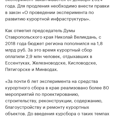
года. Для продления необходимо внести правки
в закон «О проведении эксперимента по
развитию курортной инфраструктуры».
Как отметил председатель Думы
Ставропольского края Николай Великдань, с
2018 года бюджет региона пополнился на 1,8
млрд руб. За это время курортный сбор
оплатили 2,9 млн человек, отдыхавших в
Ессентуках, Железноводске, Кисловодске,
Пятигорске и Минводах.
«За почти 6 лет эксперимента на средства
курортного сбора в крае реализовано более 80
мероприятий по проектированию,
строительству, реконструкции, содержанию,
благоустройству и ремонту курортных
объектов. До введения курсбора о таких темпах