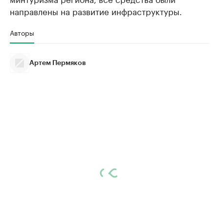
направлены на развитие инфраструктуры.
Авторы
Артем Пермяков