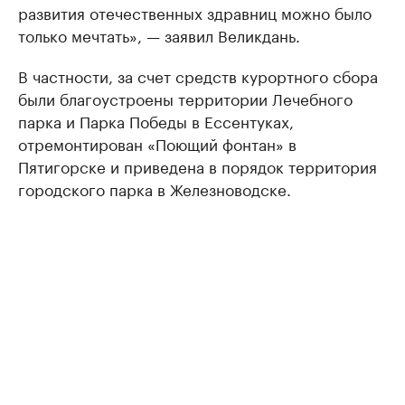
развития отечественных здравниц можно было
только мечтать», — заявил Великдань.
В частности, за счет средств курортного сбора
были благоустроены территории Лечебного
парка и Парка Победы в Ессентуках,
отремонтирован «Поющий фонтан» в
Пятигорске и приведена в порядок территория
городского парка в Железноводске.