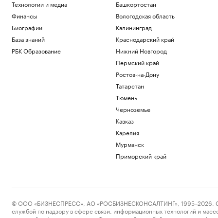
Технологии и медиа
Башкортостан
Финансы
Вологодская область
Биографии
Калининград
База знаний
Краснодарский край
РБК Образование
Нижний Новгород
Пермский край
Ростов-на-Дону
Татарстан
Тюмень
Черноземье
Кавказ
Карелия
Мурманск
Приморский край
© ООО «БИЗНЕСПРЕСС», АО «РОСБИЗНЕСКОНСАЛТИНГ», 1995–2026. Сообщ
службой по надзору в сфере связи, информационных технологий и масс