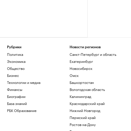
Рубрики
Новости регионов
Политика
Санкт-Петербург и область
Экономика
Екатеринбург
Общество
Новосибирск
Бизнес
Омск
Технологии и медиа
Башкортостан
Финансы
Вологодская область
Биографии
Калининград
База знаний
Краснодарский край
РБК Образование
Нижний Новгород
Пермский край
Ростов-на-Дону