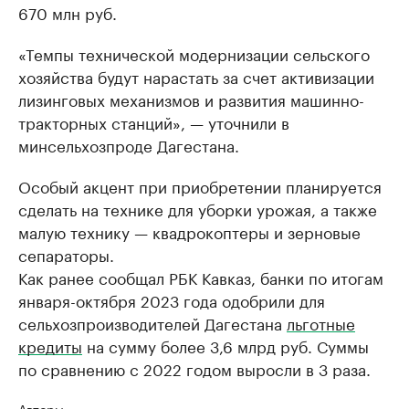
670 млн руб.
«Темпы технической модернизации сельского
хозяйства будут нарастать за счет активизации
лизинговых механизмов и развития машинно-
тракторных станций», — уточнили в
минсельхозпроде Дагестана.
Особый акцент при приобретении планируется
сделать на технике для уборки урожая, а также
малую технику — квадрокоптеры и зерновые
сепараторы.
Как ранее сообщал РБК Кавказ, банки по итогам
января-октября 2023 года одобрили для
сельхозпроизводителей Дагестана
льготные
кредиты
на сумму более 3,6 млрд руб. Суммы
по сравнению с 2022 годом выросли в 3 раза.
Авторы