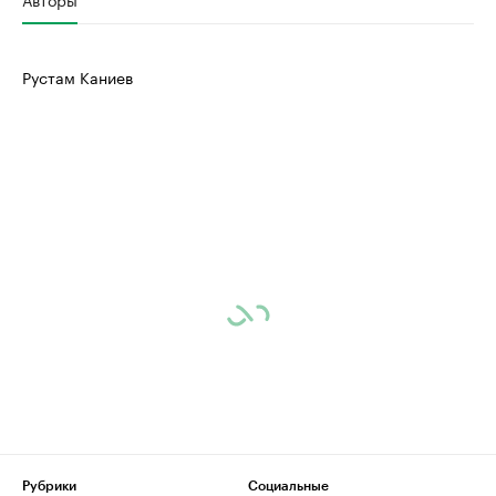
Рустам Каниев
Рубрики
Социальные