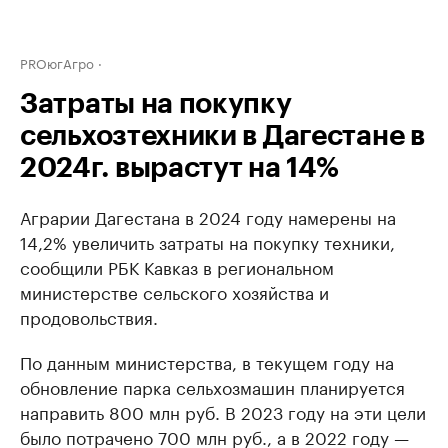
PROюгАгро
Затраты на покупку
сельхозтехники в Дагестане в
2024г. вырастут на 14%
Аграрии Дагестана в 2024 году намерены на
14,2% увеличить затраты на покупку техники,
сообщили РБК Кавказ в региональном
министерстве сельского хозяйства и
продовольствия.
По данным министерства, в текущем году на
обновление парка сельхозмашин планируется
направить 800 млн руб. В 2023 году на эти цели
было потрачено 700 млн руб., а в 2022 году —