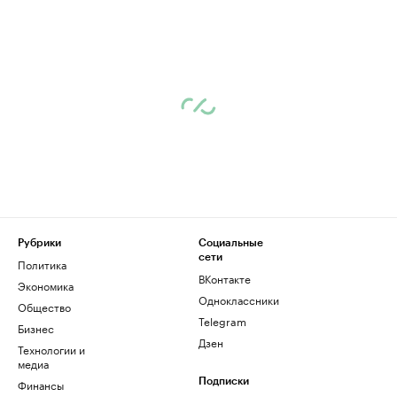
Рубрики
Социальные
сети
Политика
ВКонтакте
Экономика
Одноклассники
Общество
Telegram
Бизнес
Дзен
Технологии и
медиа
Финансы
Подписки