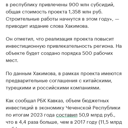
в республику привлечены 900 млн субсидий,
общая стоимость проекта 1,358 млн руб.
Строительные работы начнутся в этом году», —
приводит издание слова Хакимова.
Он отметил, что реализация проекта повысит
инвестиционную привлекательность региона. На
объекте будет создано порядка 500 рабочих
мест.
По данным Хакимова, в рамках проекта имеются
предварительные соглашения с китайскими,
турецкими и российскими компаниями.
Как сообщал РБК Кавказ, объем бюджетных
инвестиций в экономику Чеченской Республики
по итогам 2023 года
составил
50,9 млрд руб.,
что в 4,4 раза больше, чем в 2017 году (11,5 млрд