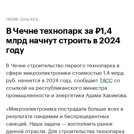
ПМЭФ: Сила Юга
В Чечне технопарк за ₽1,4
млрд начнут строить в 2024
году
В Чечне строительство первого технопарка в
сфере микроэлектроники стоимостью 1,4 млрд
руб. начнется в 2024 году, сообщает
ТАСС
со
ссылкой на республиканского министра
промышленности и энергетики Адама Хакимова.
«Микроэлектроника пострадала больше всех в
результате пандемии и беспрецедентных
санкций. Наша задача — восполнить рынок
данной отрасли. Для строительства технопарка