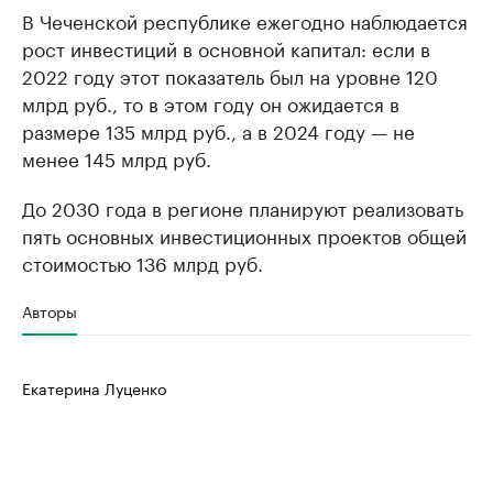
В Чеченской республике ежегодно наблюдается
рост инвестиций в основной капитал: если в
2022 году этот показатель был на уровне 120
млрд руб., то в этом году он ожидается в
размере 135 млрд руб., а в 2024 году — не
менее 145 млрд руб.
До 2030 года в регионе планируют реализовать
пять основных инвестиционных проектов общей
стоимостью 136 млрд руб.
Авторы
Екатерина Луценко