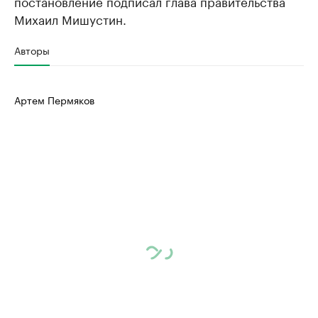
постановление подписал глава правительства
Михаил Мишустин.
Авторы
Артем Пермяков