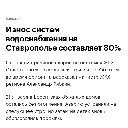
Кавказ
Износ систем
водоснабжения на
Ставрополье составляет 80%
Основной причиной аварий на системах ЖКХ
Ставропольского края является износ. Об этом
во время брифинга рассказал министр ЖКХ
региона Александр Рябкин.
21 января в Ессентуках 85 жилых домов
остались без отопления. Аварию устранили на
следующее утро, но затем на сетях вновь
образовались прорывы.