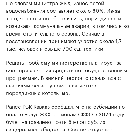
По словам министра ЖКХ, износ сетей
водоснабжения составляет около 80%. Из-за
того, что сети не обновлялись, периодически
возникают коммунальные аварии, в том числе во
время отопительного сезона. Сейчас в
восстановлении принимают участие около 1,7
тыс. человек и свыше 700 ед. техники.
Решать проблему министерство планирует за
счет привлечения средств по государственным
программам. В зимний период справляться с
авариями региону помогают четыре
передвижные котельные.
Ранее РБК Кавказ сообщал, что на субсидии по
оплате услуг ЖКХ регионам СКФО в 2024 году
будет направлено
почти 8 млрд руб. из
федерального бюджета. Соответствующее