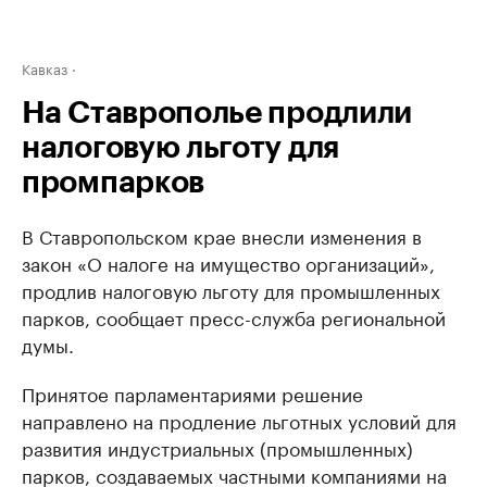
Кавказ
На Ставрополье продлили
налоговую льготу для
промпарков
В Ставропольском крае внесли изменения в
закон «О налоге на имущество организаций»,
продлив налоговую льготу для промышленных
парков, сообщает пресс-служба региональной
думы.
Принятое парламентариями решение
направлено на продление льготных условий для
развития индустриальных (промышленных)
парков, создаваемых частными компаниями на