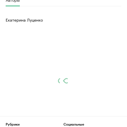
Екатерина Луценко
Рубрики
Социальные