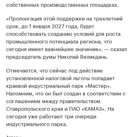
собственных производственных площадках.
«Пролонгация этой поддержки на трехлетний
срок, до 1 января 2027 года, будет
способствовать созданию условий для роста
промышленного потенциала региона, что
сегодня имеет важнейшее значение», — сказал
председатель думы Николай Великдань.
Отмечается, что сейчас под действие
установленной налоговой льготы попадает
краевой индустриальный парк «Мастер».
Напомним, что он был создан в соответствии с
соглашением между правительством
Ставропольского края и ПАО «КАМАЗ». На
сегодня уже работают три очереди
индустриального парка.
Авторы