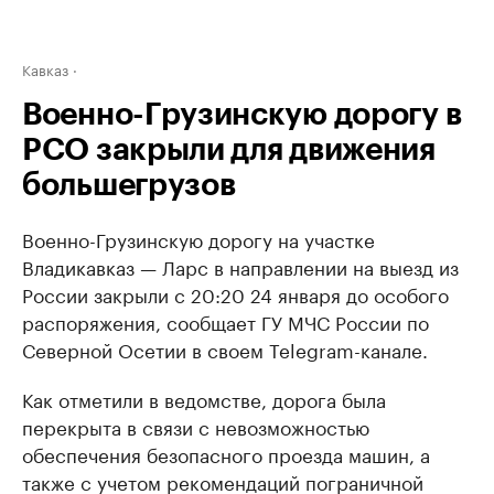
Кавказ
Военно-Грузинскую дорогу в
РСО закрыли для движения
большегрузов
Военно-Грузинскую дорогу на участке
Владикавказ — Ларс в направлении на выезд из
России закрыли с 20:20 24 января до особого
распоряжения, сообщает ГУ МЧС России по
Северной Осетии в своем Telegram-канале.
Как отметили в ведомстве, дорога была
перекрыта в связи с невозможностью
обеспечения безопасного проезда машин, а
также с учетом рекомендаций пограничной