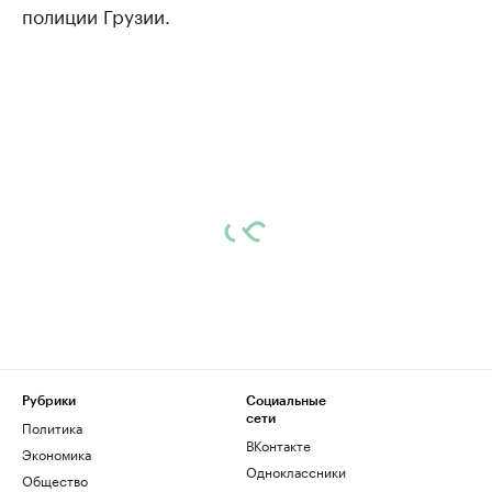
полиции Грузии.
Рубрики
Социальные
сети
Политика
ВКонтакте
Экономика
Одноклассники
Общество