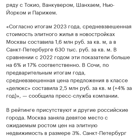
ряду с Токио, Ванкувером, Шанхаем, Нью-
Йорком и Парижем.
«Согласно итогам 2023 года, средневзвешенная
стоимость элитного жилья в новостройках
Москвы составила 1,6 млн руб. за кв. м, а в
Санкт-Петербурге 630 тыс. руб. за кв. м. В
сравнении с 2022 годом эти показатели больше
на 6% и 17% соответственно. В Сочи, по
предварительным итогам года,
средневзвешенная цена предложения в классе
«делюкс» составила 2,5 млн руб. за кв. м (+4% за
год)», — сообщила пресс-служба компании.
В рейтинге присутствуют и другие российские
города. Москва заняла девятое место с
ожидаемым ростом цен на элитную
недвижимость в размере 3%. Санкт-Петербург