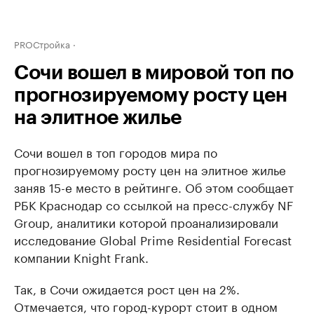
PROСтройка
Сочи вошел в мировой топ по
прогнозируемому росту цен
на элитное жилье
Сочи вошел в топ городов мира по
прогнозируемому росту цен на элитное жилье
заняв 15-е место в рейтинге. Об этом сообщает
РБК Краснодар со ссылкой на пресс-службу NF
Group, аналитики которой проанализировали
исследование Global Prime Residential Forecast
компании Knight Frank.
Так, в Сочи ожидается рост цен на 2%.
Отмечается, что город-курорт стоит в одном