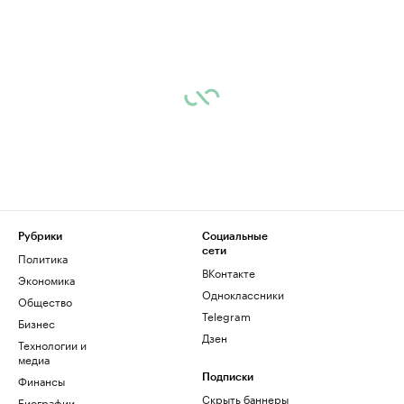
Рубрики
Социальные
сети
Политика
ВКонтакте
Экономика
Одноклассники
Общество
Telegram
Бизнес
Дзен
Технологии и
медиа
Финансы
Подписки
Скрыть баннеры
Биографии