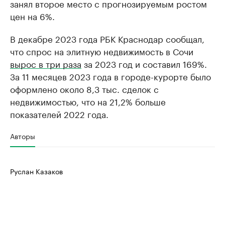
занял второе место с прогнозируемым ростом
цен на 6%.
В декабре 2023 года РБК Краснодар сообщал,
что спрос на элитную недвижимость в Сочи
вырос в три раза
за 2023 год и составил 169%.
За 11 месяцев 2023 года в городе-курорте было
оформлено около 8,3 тыс. сделок с
недвижимостью, что на 21,2% больше
показателей 2022 года.
Авторы
Руслан Казаков