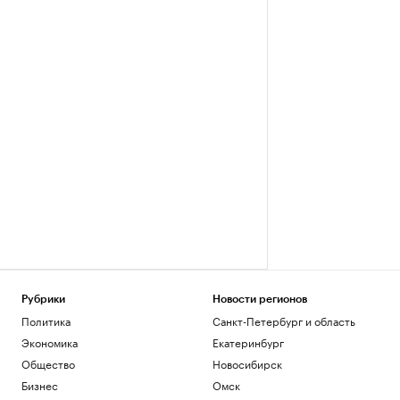
Рубрики
Новости регионов
Политика
Санкт-Петербург и область
Экономика
Екатеринбург
Общество
Новосибирск
Бизнес
Омск