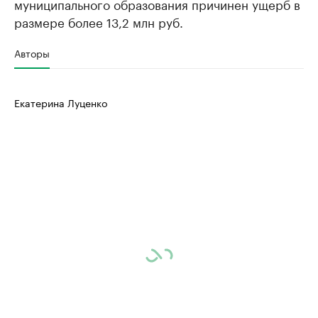
муниципального образования причинен ущерб в
размере более 13,2 млн руб.
Авторы
Екатерина Луценко