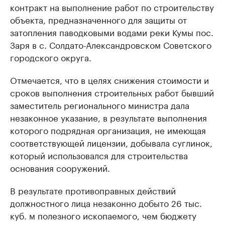
контракт на выполнение работ по строительству
объекта, предназначенного для защиты от
затопления паводковыми водами реки Кумы пос.
Заря в с. Солдато-Александровском Советского
городского округа.
Отмечается, что в целях снижения стоимости и
сроков выполнения строительных работ бывший
заместитель регионального министра дала
незаконное указание, в результате выполнения
которого подрядная организация, не имеющая
соответствующей лицензии, добывала суглинок,
который использовался для строительства
основания сооружений.
В результате противоправных действий
должностного лица незаконно добыто 26 тыс.
куб. м полезного ископаемого, чем бюджету