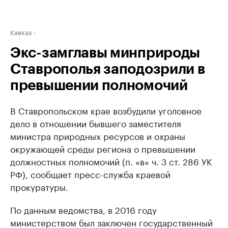
Кавказ
Экс-замглавы минприроды
Ставрополья заподозрили в
превышении полномочий
В Ставропольском крае возбудили уголовное
дело в отношении бывшего заместителя
министра природных ресурсов и охраны
окружающей среды региона о превышении
должностных полномочий (п. «в» ч. 3 ст. 286 УК
РФ), сообщает пресс-служба краевой
прокуратуры.
По данным ведомства, в 2016 году
министерством был заключен государственный