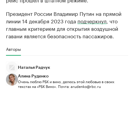
Президент России Владимир Путин на прямой
линии 14 декабря 2023 года
подчеркнул
, что
главным критерием для открытия воздушной
гавани является безопасность пассажиров.
Авторы
Наталья Радчук
Алина Руденко
Очень люблю РБК и вино, делюсь этой любовью в своих
текстах на «РБК Вино». Почта: arudenko@rbc.ru