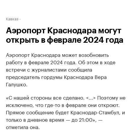
Кавказ
Аэропорт Краснодара могут
открыть в феврале 2024 года
Аэропорт Краснодара может возобновить
работу в феврале 2024 года. Об этом в ходе
встречи с журналистами сообщила
председатель гордумы Краснодара Вера
Галушко.
«С нашей стороны все сделано. <...> Поэтому не
исключено, что где-то в феврале они откроют.
Прямое сообщение будет Краснодар-Стамбул, и
только в дневное время — до 21:00», —
отметила она.