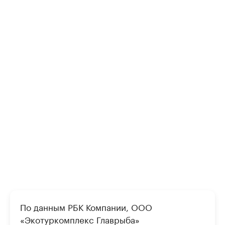
По данным РБК Компании, ООО
«Экотуркомплекс Главрыба»