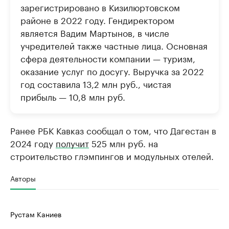
зарегистрировано в Кизилюртовском
районе в 2022 году. Гендиректором
является Вадим Мартынов, в числе
учредителей также частные лица. Основная
сфера деятельности компании — туризм,
оказание услуг по досугу. Выручка за 2022
год составила 13,2 млн руб., чистая
прибыль — 10,8 млн руб.
Ранее РБК Кавказ сообщал о том, что Дагестан в
2024 году
получит
525 млн руб. на
строительство глэмпингов и модульных отелей.
Авторы
Рустам Каниев