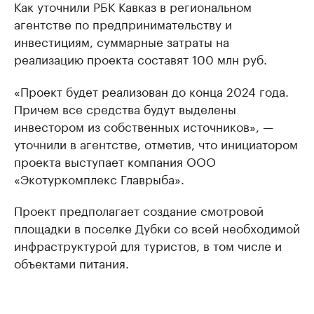
Как уточнили РБК Кавказ в региональном
агентстве по предпринимательству и
инвестициям, суммарные затраты на
реализацию проекта составят 100 млн руб.
«Проект будет реализован до конца 2024 года.
Причем все средства будут выделены
инвестором из собственных источников», —
уточнили в агентстве, отметив, что инициатором
проекта выступает компания ООО
«Экотуркомплекс Главрыба».
Проект предполагает создание смотровой
площадки в поселке Дубки со всей необходимой
инфраструктурой для туристов, в том числе и
объектами питания.