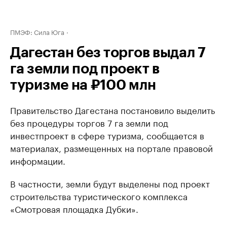
ПМЭФ: Сила Юга
Дагестан без торгов выдал 7
га земли под проект в
туризме на ₽100 млн
Правительство Дагестана постановило выделить
без процедуры торгов 7 га земли под
инвестпроект в сфере туризма, сообщается в
материалах, размещенных на портале правовой
информации.
В частности, земли будут выделены под проект
строительства туристического комплекса
«Смотровая площадка Дубки».