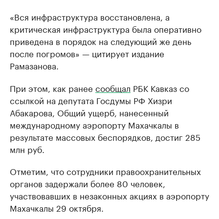
«Вся инфраструктура восстановлена, а
критическая инфраструктура была оперативно
приведена в порядок на следующий же день
после погромов» — цитирует издание
Рамазанова.
При этом, как ранее
сообщал
РБК Кавказ со
ссылкой на депутата Госдумы РФ Хизри
Абакарова, Общий ущерб, нанесенный
международному аэропорту Махачкалы в
результате массовых беспорядков, достиг 285
млн руб.
Отметим, что сотрудники правоохранительных
органов задержали более 80 человек,
участвовавших в незаконных акциях в аэропорту
Махачкалы 29 октября.