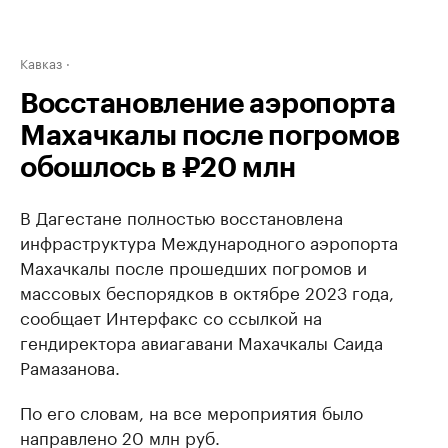
Кавказ
Восстановление аэропорта
Махачкалы после погромов
обошлось в ₽20 млн
В Дагестане полностью восстановлена
инфраструктура Международного аэропорта
Махачкалы после прошедших погромов и
массовых беспорядков в октябре 2023 года,
сообщает Интерфакс со ссылкой на
гендиректора авиагавани Махачкалы Саида
Рамазанова.
По его словам, на все мероприятия было
направлено 20 млн руб.