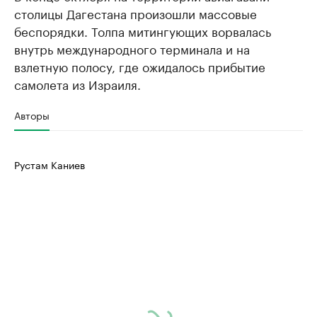
столицы Дагестана произошли массовые
беспорядки. Толпа митингующих ворвалась
внутрь международного терминала и на
взлетную полосу, где ожидалось прибытие
самолета из Израиля.
Авторы
Рустам Каниев