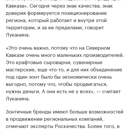
Кавказа». Сегодня через знак качества, знак
доверия формируется позиционирование
региона, который работает и внутри этой
территории, и за ее пределами, говорит
Луканина.
«Это очень важно, потому что на Северном
Кавказе очень много маленьких производителей.
Это крафтовые сыроварни, сувенирные
мастерские, еще что-то, и для них объединение
под один зонт было бы экономически очень
выгодно, потому что, чтобы продвигаться,
нужны деньги. А они есть не у всех», — считает
Луканина.
Зонтичные бренды имеют больше возможностей
в продвижении региональных компаний,
отмечают эксперты Роскачества. Более того, в