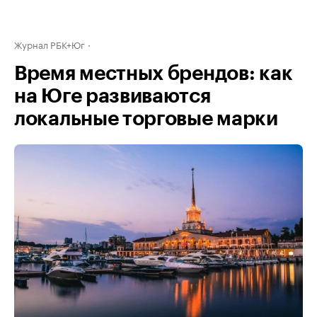
Журнал РБК+Юг
Время местных брендов: как
на Юге развиваются
локальные торговые марки