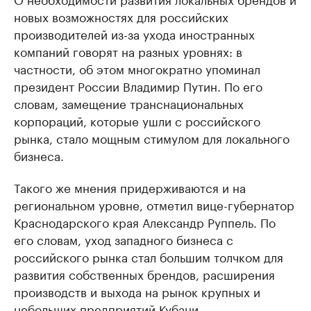
новых возможностях для российских
производителей из-за ухода иностранных
компаний говорят на разных уровнях: в
частности, об этом многократно упоминал
президент России Владимир Путин. По его
словам, замещение транснациональных
корпораций, которые ушли с российского
рынка, стало мощным стимулом для локального
бизнеса.
Такого же мнения придерживаются и на
региональном уровне, отметил вице-губернатор
Краснодарского края Александр Руппель. По
его словам, уход западного бизнеса с
российского рынка стал большим толчком для
развития собственных брендов, расширения
производств и выхода на рынок крупных и
небольших предприятий Кубани.