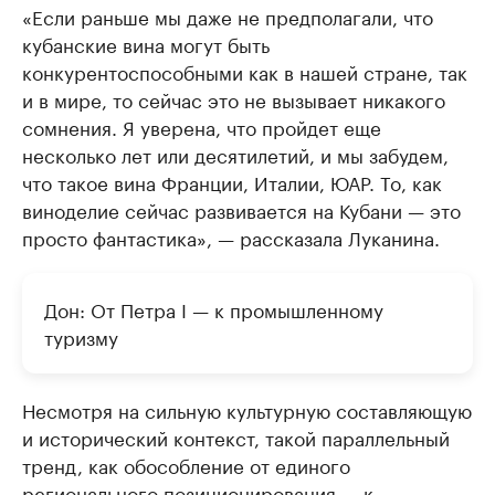
«Если раньше мы даже не предполагали, что
кубанские вина могут быть
конкурентоспособными как в нашей стране, так
и в мире, то сейчас это не вызывает никакого
сомнения. Я уверена, что пройдет еще
несколько лет или десятилетий, и мы забудем,
что такое вина Франции, Италии, ЮАР. То, как
виноделие сейчас развивается на Кубани — это
просто фантастика», — рассказала Луканина.
Дон: От Петра I — к промышленному
туризму
Несмотря на сильную культурную составляющую
и исторический контекст, такой параллельный
тренд, как обособление от единого
регионального позиционирования — к