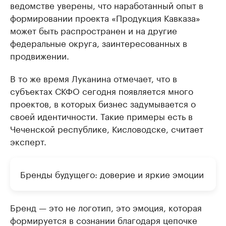
ведомстве уверены, что наработанный опыт в
формировании проекта «Продукция Кавказа»
может быть распространен и на другие
федеральные округа, заинтересованных в
продвижении.
В то же время Луканина отмечает, что в
субъектах СКФО сегодня появляется много
проектов, в которых бизнес задумывается о
своей идентичности. Такие примеры есть в
Чеченской республике, Кисловодске, считает
эксперт.
Бренды будущего: доверие и яркие эмоции
Бренд — это не логотип, это эмоция, которая
формируется в сознании благодаря цепочке