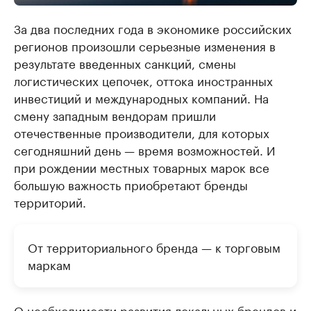
За два последних года в экономике российских
регионов произошли серьезные изменения в
результате введенных санкций, смены
логистических цепочек, оттока иностранных
инвестиций и международных компаний. На
смену западным вендорам пришли
отечественные производители, для которых
сегодняшний день — время возможностей. И
при рождении местных товарных марок все
большую важность приобретают бренды
территорий.
От территориального бренда — к торговым
маркам
О необходимости развития локальных брендов и