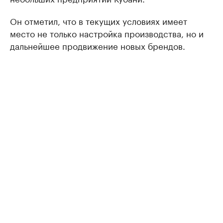
Он отметил, что в текущих условиях имеет
место не только настройка производства, но и
дальнейшее продвижение новых брендов.