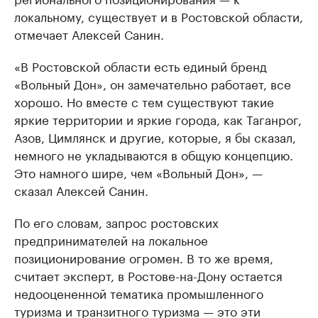
локальному, существует и в Ростовской области,
отмечает Алексей Санин.
«В Ростовской области есть единый бренд
«Вольный Дон», он замечательно работает, все
хорошо. Но вместе с тем существуют такие
яркие территории и яркие города, как Таганрог,
Азов, Цимлянск и другие, которые, я бы сказал,
немного не укладываются в общую концепцию.
Это намного шире, чем «Вольный Дон», —
сказал Алексей Санин.
По его словам, запрос ростовских
предпринимателей на локальное
позиционирование огромен. В то же время,
считает эксперт, в Ростове-на-Дону остается
недооцененной тематика промышленного
туризма и транзитного туризма — это эти