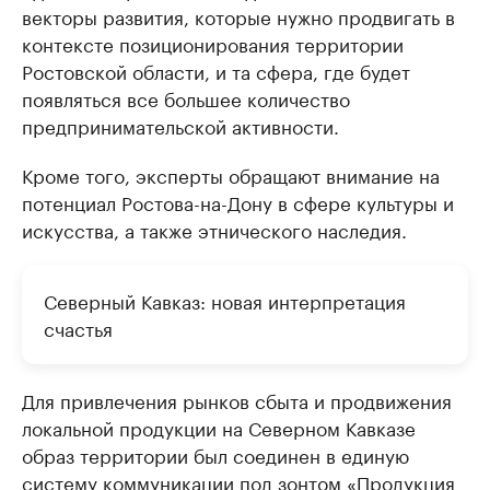
векторы развития, которые нужно продвигать в
контексте позиционирования территории
Ростовской области, и та сфера, где будет
появляться все большее количество
предпринимательской активности.
Кроме того, эксперты обращают внимание на
потенциал Ростова-на-Дону в сфере культуры и
искусства, а также этнического наследия.
Северный Кавказ: новая интерпретация
счастья
Для привлечения рынков сбыта и продвижения
локальной продукции на Северном Кавказе
образ территории был соединен в единую
систему коммуникации под зонтом «Продукция