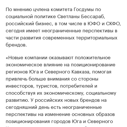
По мнению цчлена комитета Госдумы по
социальной политике Светланы Бессараб,
российский бизнес, в том числе в ЮФО и СКФО,
сегодня имеет неограниченные перспективы в
части развития современных территориальных
брендов.
«Новые компании оказывают положительное
экономическое влияние на позиционирование
регионов Юга и Северного Кавказа, помогая
привлечь больше внимания со стороны
инвесторов, туристов, потребителей и
способствуя их экономическому, социальному
развитию. У российских новых брендов на
сегодняшний день есть неограниченные
перспективы на изменение основных образов
позиционирования городов Юга и Северного