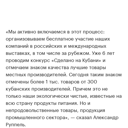
«Мы активно включаемся в этот процесс:
организовываем бесплатное участие наших
компаний в российских и международных
выставках, в том числе за рубежом. Уже 6 лет
проводим конкурс «Сделано на Кубани» и
отмечаем знаком качества лучшие товары
местных производителей. Сегодня таким знаком
отмечены более 1 тыс. товаров от 300
кубанских производителей. Причем это не
только наши экологически чистые, известные на
всю страну продукты питания. Но и
непродовольственные товары, продукция
промышленного сектора», — сказал Александр
Руппель.