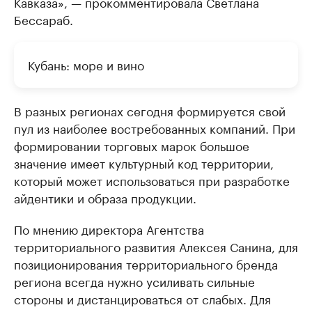
Кавказа», — прокомментировала Светлана
Бессараб.
Кубань: море и вино
В разных регионах сегодня формируется свой
пул из наиболее востребованных компаний. При
формировании торговых марок большое
значение имеет культурный код территории,
который может использоваться при разработке
айдентики и образа продукции.
По мнению директора Агентства
территориального развития Алексея Санина, для
позиционирования территориального бренда
региона всегда нужно усиливать сильные
стороны и дистанцироваться от слабых. Для