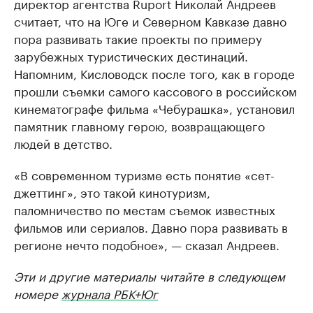
директор агентства Ruport Николай Андреев
считает, что на Юге и Северном Кавказе давно
пора развивать такие проекты по примеру
зарубежных туристических дестинаций.
Напомним, Кисловодск после того, как в городе
прошли съемки самого кассового в российском
кинематографе фильма «Чебурашка», установил
памятник главному герою, возвращающего
людей в детство.
«В современном туризме есть понятие «сет-
джеттинг», это такой кинотуризм,
паломничество по местам съемок известных
фильмов или сериалов. Давно пора развивать в
регионе нечто подобное», — сказал Андреев.
Эти и другие материалы читайте в следующем
номере
журнала РБК+Юг