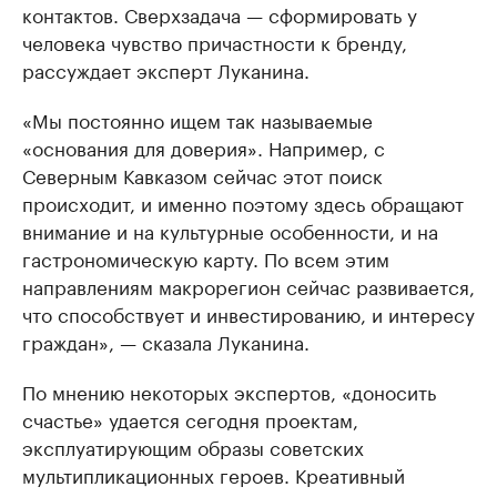
контактов. Сверхзадача — сформировать у
человека чувство причастности к бренду,
рассуждает эксперт Луканина.
«Мы постоянно ищем так называемые
«основания для доверия». Например, с
Северным Кавказом сейчас этот поиск
происходит, и именно поэтому здесь обращают
внимание и на культурные особенности, и на
гастрономическую карту. По всем этим
направлениям макрорегион сейчас развивается,
что способствует и инвестированию, и интересу
граждан», — сказала Луканина.
По мнению некоторых экспертов, «доносить
счастье» удается сегодня проектам,
эксплуатирующим образы советских
мультипликационных героев. Креативный