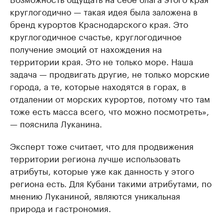
круглогодично — такая идея была заложена в
бренд курортов Краснодарского края. Это
круглогодичное счастье, круглогодичное
получение эмоций от нахождения на
территории края. Это не только море. Наша
задача — продвигать другие, не только морские
города, а те, которые находятся в горах, в
отдалении от морских курортов, потому что там
тоже есть масса всего, что можно посмотреть»,
— пояснила Луканина.
Эксперт тоже считает, что для продвижения
территории региона лучше использовать
атрибуты, которые уже как данность у этого
региона есть. Для Кубани такими атрибутами, по
мнению Луканиной, являются уникальная
природа и гастрономия.