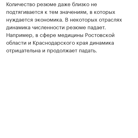
Количество резюме даже близко не
подтягивается к тем значениям, в которых
нуждается экономика. В некоторых отраслях
динамика численности резюме падает.
Например, в сфере медицины Ростовской
области и Краснодарского края динамика
отрицательна и продолжает падать.