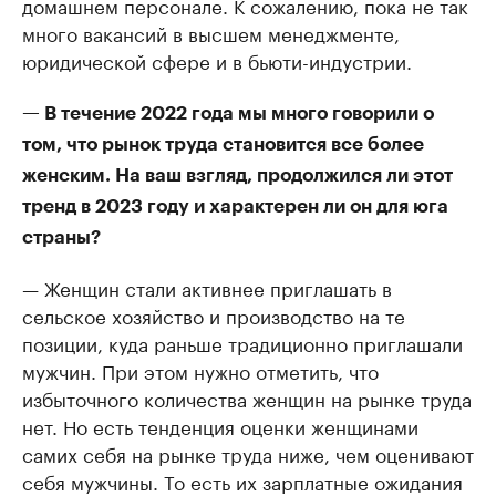
домашнем персонале. К сожалению, пока не так
много вакансий в высшем менеджменте,
юридической сфере и в бьюти-индустрии.
— В течение 2022 года мы много говорили о
том, что рынок труда становится все более
женским. На ваш взгляд, продолжился ли этот
тренд в 2023 году и характерен ли он для юга
страны?
— Женщин стали активнее приглашать в
сельское хозяйство и производство на те
позиции, куда раньше традиционно приглашали
мужчин. При этом нужно отметить, что
избыточного количества женщин на рынке труда
нет. Но есть тенденция оценки женщинами
самих себя на рынке труда ниже, чем оценивают
себя мужчины. То есть их зарплатные ожидания