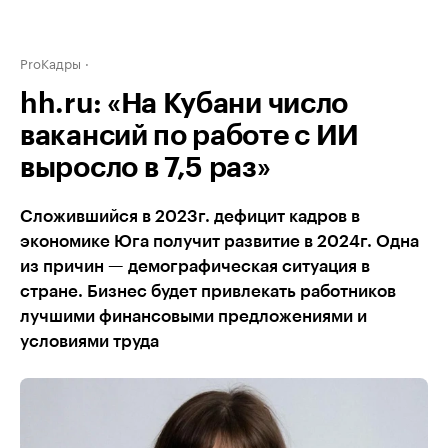
ProКадры
hh.ru: «На Кубани число
вакансий по работе с ИИ
выросло в 7,5 раз»
Сложившийся в 2023г. дефицит кадров в
экономике Юга получит развитие в 2024г. Одна
из причин — демографическая ситуация в
стране. Бизнес будет привлекать работников
лучшими финансовыми предложениями и
условиями труда