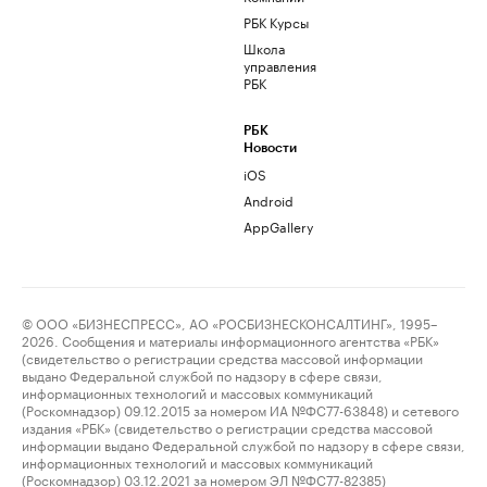
РБК Курсы
Школа
управления
РБК
РБК
Новости
iOS
Android
AppGallery
© ООО «БИЗНЕСПРЕСС», АО «РОСБИЗНЕСКОНСАЛТИНГ», 1995–
2026. Сообщения и материалы информационного агентства «РБК»
(свидетельство о регистрации средства массовой информации
выдано Федеральной службой по надзору в сфере связи,
информационных технологий и массовых коммуникаций
(Роскомнадзор) 09.12.2015 за номером ИА №ФС77-63848) и сетевого
издания «РБК» (свидетельство о регистрации средства массовой
информации выдано Федеральной службой по надзору в сфере связи,
информационных технологий и массовых коммуникаций
(Роскомнадзор) 03.12.2021 за номером ЭЛ №ФС77-82385)