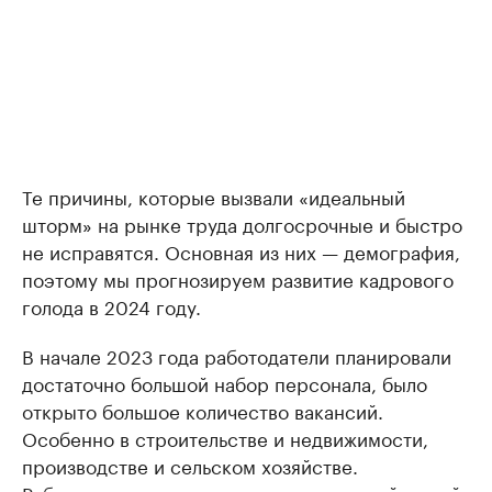
Те причины, которые вызвали «идеальный
шторм» на рынке труда долгосрочные и быстро
не исправятся. Основная из них — демография,
поэтому мы прогнозируем развитие кадрового
голода в 2024 году.
В начале 2023 года работодатели планировали
достаточно большой набор персонала, было
открыто большое количество вакансий.
Особенно в строительстве и недвижимости,
производстве и сельском хозяйстве.