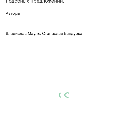
подобных предложений.
Авторы
Владислав Мауль, Станислав Бандурка