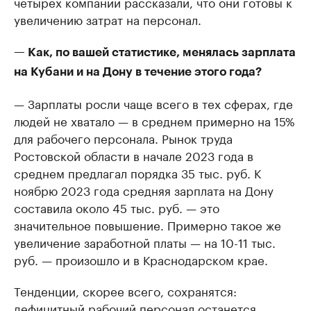
четырех компаний рассказали, что они готовы к
увеличению затрат на персонал.
— Как, по вашей статистике, менялась зарплата
на Кубани и на Дону в течение этого года?
— Зарплаты росли чаще всего в тех сферах, где
людей не хватало — в среднем примерно на 15%
для рабочего персонала. Рынок труда
Ростовской области в начале 2023 года в
среднем предлагал порядка 35 тыс. руб. К
ноябрю 2023 года средняя зарплата на Дону
составила около 45 тыс. руб. — это
значительное повышение. Примерно такое же
увеличение заработной платы — на 10-11 тыс.
руб. — произошло и в Краснодарском крае.
Тенденции, скорее всего, сохранятся:
дефицитный рабочий персонал останется