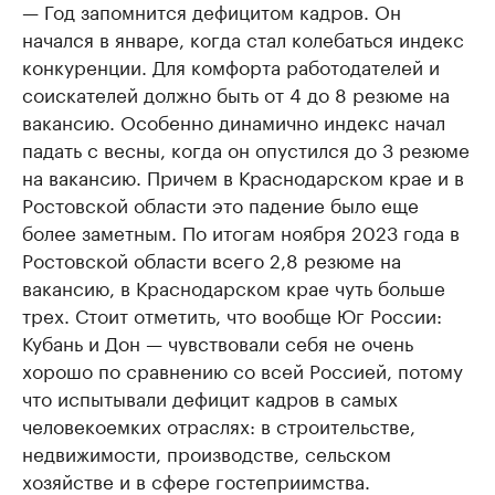
— Год запомнится дефицитом кадров. Он
начался в январе, когда стал колебаться индекс
конкуренции. Для комфорта работодателей и
соискателей должно быть от 4 до 8 резюме на
вакансию. Особенно динамично индекс начал
падать с весны, когда он опустился до 3 резюме
на вакансию. Причем в Краснодарском крае и в
Ростовской области это падение было еще
более заметным. По итогам ноября 2023 года в
Ростовской области всего 2,8 резюме на
вакансию, в Краснодарском крае чуть больше
трех. Стоит отметить, что вообще Юг России:
Кубань и Дон — чувствовали себя не очень
хорошо по сравнению со всей Россией, потому
что испытывали дефицит кадров в самых
человекоемких отраслях: в строительстве,
недвижимости, производстве, сельском
хозяйстве и в сфере гостеприимства.