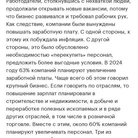
Работодатели, столкнувшись с нехваткой людей,
продолжали открывать новые вакансии, потому
что бизнес развивался и требовал рабочих рук.
Как следствие, компании были вынуждены
повышать заработную плату. С одной стороны, к
этому их побуждала инфляция. С другой
стороны, это было обусловлено
необходимостью «перекупить» персонал,
предложить более выгодные условия. В 2024
году 63% компаний планируют увеличение
заработной платы. Чаще всего об этом говорил
крупный бизнес. Если говорить по отраслям, то
повышение зарплат планировали в
строительстве и недвижимости, в добыче и
переработке полезных ископаемых и в ряде
других отраслей, в том числе в розничной
торговле. Вместе с этим, около 60% компаний
планируют увеличивать персонал. Три из