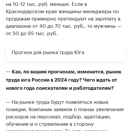
на 10-12 тыс. руб. меньше. Если в
Краснодарском крае женщины-менеджеры по
продажам примерно претендуют на зарплату в
диапазоне от 40 до 70 тыс. руб., то мужчины —
от 50 до 95 тыс. руб.
Прогноз для рынка труда Юга
— Как, по вашим прогнозам, изменится, рынок
труда юга России в 2024 году? Чего ждать от
нового года соискателям и работодателям?
— На рынке труда будут появляться новые
позиции. Компании заявили о планах увеличения
расходов на персонал, подбор, адаптацию,
обучение и о стремлении в сторону
человекоцентричности. То есть компании