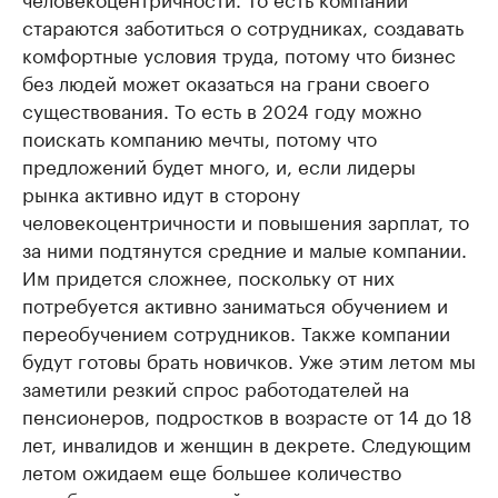
стараются заботиться о сотрудниках, создавать
комфортные условия труда, потому что бизнес
без людей может оказаться на грани своего
существования. То есть в 2024 году можно
поискать компанию мечты, потому что
предложений будет много, и, если лидеры
рынка активно идут в сторону
человекоцентричности и повышения зарплат, то
за ними подтянутся средние и малые компании.
Им придется сложнее, поскольку от них
потребуется активно заниматься обучением и
переобучением сотрудников. Также компании
будут готовы брать новичков. Уже этим летом мы
заметили резкий спрос работодателей на
пенсионеров, подростков в возрасте от 14 до 18
лет, инвалидов и женщин в декрете. Следующим
летом ожидаем еще большее количество