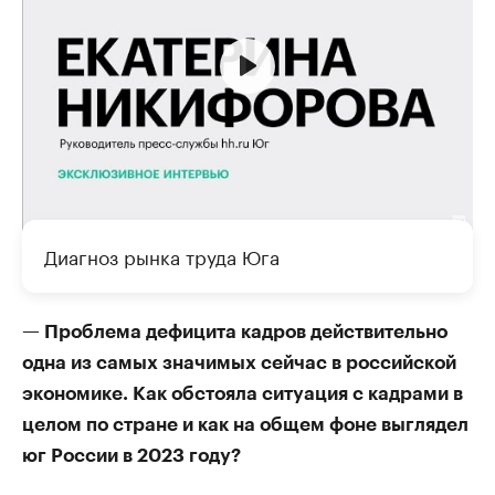
Диагноз рынка труда Юга
— Проблема дефицита кадров действительно
одна из самых значимых сейчас в российской
экономике. Как обстояла ситуация с кадрами в
целом по стране и как на общем фоне выглядел
юг России в 2023 году?