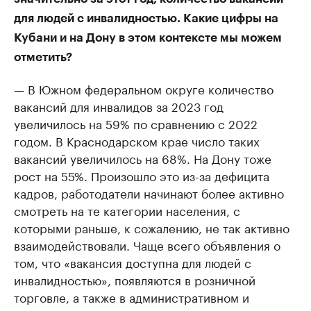
для людей с инвалидностью. Какие цифры на
Кубани и на Дону в этом контексте мы можем
отметить?
— В Южном федеральном округе количество
вакансий для инвалидов за 2023 год
увеличилось на 59% по сравнению с 2022
годом. В Краснодарском крае число таких
вакансий увеличилось на 68%. На Дону тоже
рост на 55%. Произошло это из-за дефицита
кадров, работодатели начинают более активно
смотреть на те категории населения, с
которыми раньше, к сожалению, не так активно
взаимодействовали. Чаще всего объявления о
том, что «вакансия доступна для людей с
инвалидностью», появляются в розничной
торговле, а также в административном и