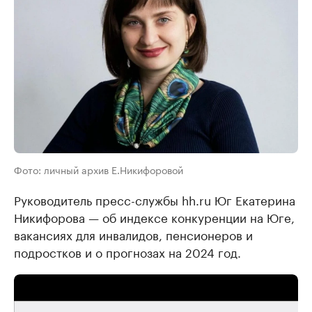
Фото: личный архив Е.Никифоровой
Руководитель пресс-службы hh.ru Юг Екатерина
Никифорова — об индексе конкуренции на Юге,
вакансиях для инвалидов, пенсионеров и
подростков и о прогнозах на 2024 год.