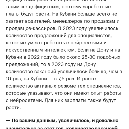
таким же дефицитным, поэтому заработные
платы будут расти. На Кубани больше всего не
хватает водителей, менеджеров по продажам и
продавцов-кассиров. В 2023 году увеличилось
количество предложений для специалистов,
которые умеют работать с нейросетями и
искусственным интеллектом. Если на Дону и на
Кубани в 2022 году было около 25-30 подобных
предложений, то в 2023 году на Дону
количество вакансий увеличилось больше, чем в
10 раз, на Кубани — в 7,5 раз. И растет
количество активных резюме тех специалистов,
которые указывают, что они имеют опыт работы
с нейросетями. Для них зарплаты также будут
расти.
— По вашим данным, увеличилось, и довольно
значительно за этот год, количество вакансий