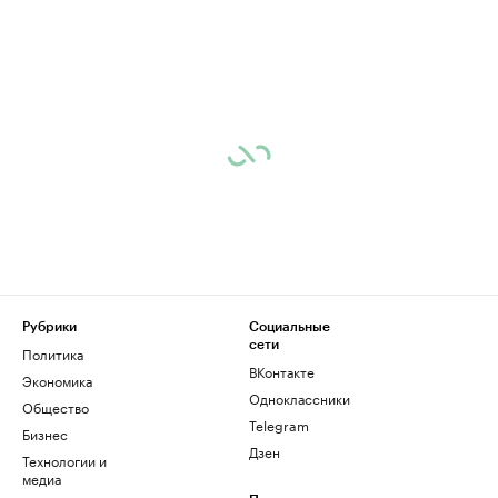
Рубрики
Социальные
сети
Политика
ВКонтакте
Экономика
Одноклассники
Общество
Telegram
Бизнес
Дзен
Технологии и
медиа