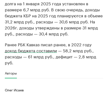
долга на 1 января 2025 года установлен в
размере 6,7 млрд руб. В свою очередь, доходы
бюджета КБР на 2025 год планируются в объеме
31,2 млрд руб., расходы — 30,6 млрд руб. На
2026г. доходы утверждены в размере 31 млрд
руб., расходы — 30,4 млрд руб.
Ранее РБК Кавказ писал ранее, в 2022 году
доход бюджета составили
— 58,2 млрд руб.,
расходы — 61 млрд руб., дефицит — 2,8 млрд
руб.
Авторы
Олег Исаев