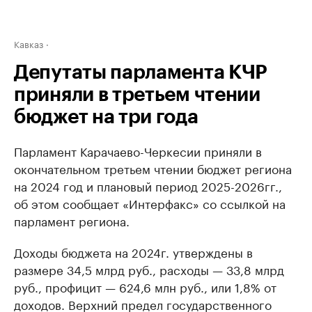
Кавказ
Депутаты парламента КЧР
приняли в третьем чтении
бюджет на три года
Парламент Карачаево-Черкесии приняли в
окончательном третьем чтении бюджет региона
на 2024 год и плановый период 2025-2026гг.,
об этом сообщает «Интерфакс» со ссылкой на
парламент региона.
Доходы бюджета на 2024г. утверждены в
размере 34,5 млрд руб., расходы — 33,8 млрд
руб., профицит — 624,6 млн руб., или 1,8% от
доходов. Верхний предел государственного