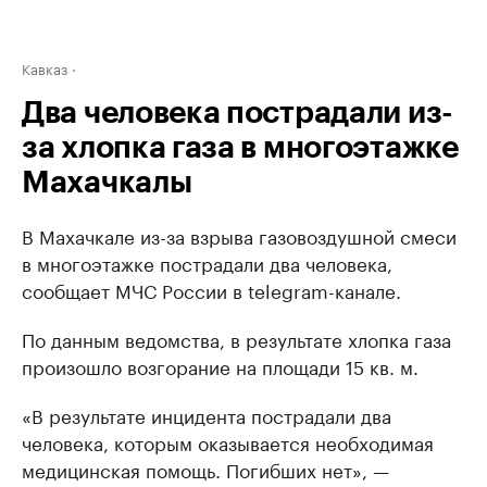
Кавказ
Два человека пострадали из-
за хлопка газа в многоэтажке
Махачкалы
В Махачкале из-за взрыва газовоздушной смеси
в многоэтажке пострадали два человека,
сообщает МЧС России в telegram-канале.
По данным ведомства, в результате хлопка газа
произошло возгорание на площади 15 кв. м.
«В результате инцидента пострадали два
человека, которым оказывается необходимая
медицинская помощь. Погибших нет», —