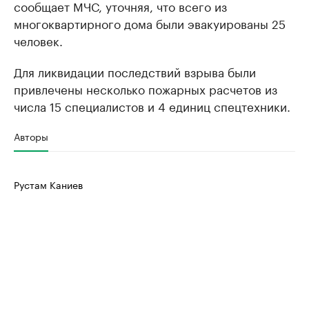
сообщает МЧС, уточняя, что всего из
многоквартирного дома были эвакуированы 25
человек.
Для ликвидации последствий взрыва были
привлечены несколько пожарных расчетов из
числа 15 специалистов и 4 единиц спецтехники.
Авторы
Рустам Каниев