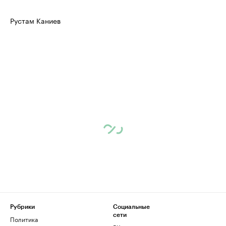
Рустам Каниев
Рубрики
Социальные
сети
Политика