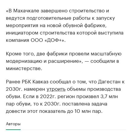
«В Махачкале завершено строительство и
ведутся подготовительные работы к запуску
мероприятия на новой обувной фабрике,
инициатором строительства которой выступила
компания ООО «ДОФ+».
Кроме того, две фабрики провели масштабную
модернизацию и расширение», — сообщили в
министерстве.
Ранее РБК Кавказ сообщал о том, что Дагестан к
2030г. намерен
утроить
объемы производства
обуви. Если в 2022г. регион произвел 3,7 млн
пар обуви, то к 2030г. поставлена задача
довести этот показатель до 10 млн пар.
Авторы