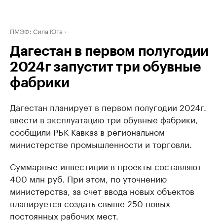
ПМЭФ: Сила Юга
Дагестан в первом полугодии
2024г запустит три обувные
фабрики
Дагестан планирует в первом полугодии 2024г.
ввести в эксплуатацию три обувные фабрики,
сообщили РБК Кавказ в региональном
министерстве промышленности и торговли.
Суммарные инвестиции в проекты составляют
400 млн руб. При этом, по уточнению
министерства, за счет ввода новых объектов
планируется создать свыше 250 новых
постоянных рабочих мест.