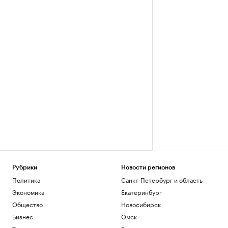
Рубрики
Новости регионов
Политика
Санкт-Петербург и область
Экономика
Екатеринбург
Общество
Новосибирск
Бизнес
Омск