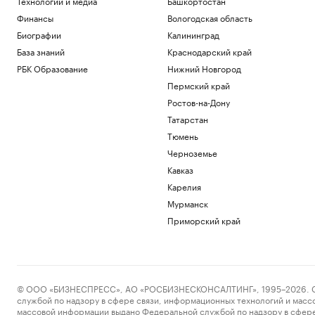
Технологии и медиа
Башкортостан
Финансы
Вологодская область
Биографии
Калининград
База знаний
Краснодарский край
РБК Образование
Нижний Новгород
Пермский край
Ростов-на-Дону
Татарстан
Тюмень
Черноземье
Кавказ
Карелия
Мурманск
Приморский край
© ООО «БИЗНЕСПРЕСС», АО «РОСБИЗНЕСКОНСАЛТИНГ», 1995–2026. Сообщ
службой по надзору в сфере связи, информационных технологий и масс
массовой информации выдано Федеральной службой по надзору в сфере