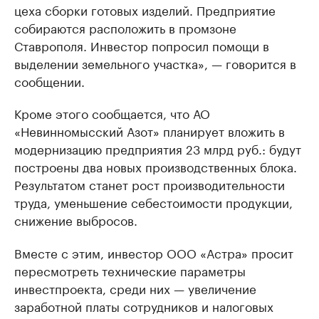
цеха сборки готовых изделий. Предприятие
собираются расположить в промзоне
Ставрополя. Инвестор попросил помощи в
выделении земельного участка», — говорится в
сообщении.
Кроме этого сообщается, что АО
«Невинномысский Азот» планирует вложить в
модернизацию предприятия 23 млрд руб.: будут
построены два новых производственных блока.
Результатом станет рост производительности
труда, уменьшение себестоимости продукции,
снижение выбросов.
Вместе с этим, инвестор ООО «Астра» просит
пересмотреть технические параметры
инвестпроекта, среди них — увеличение
заработной платы сотрудников и налоговых