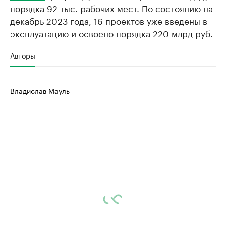
порядка 92 тыс. рабочих мест. По состоянию на
декабрь 2023 года, 16 проектов уже введены в
эксплуатацию и освоено порядка 220 млрд руб.
Авторы
Владислав Мауль