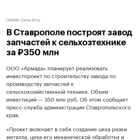
ПМЭФ: Сила Юга
В Ставрополе построят завод
запчастей к сельхозтехнике
за ₽350 млн
ООО «Армада» планирует реализовать
инвестпроект по строительству завода по
производству запчастей к
сельскохозяйственной технике. Объем
инвестиций — 350 млн руб. Об этом сообщает
пресс-служба администрации Ставропольского
края.
«Проект включает в себя создание цеха резки
металла, цеха его механической обработки и