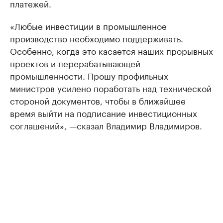
платежей.
«Любые инвестиции в промышленное
производство необходимо поддерживать.
Особенно, когда это касается наших прорывных
проектов и перерабатывающей
промышленности. Прошу профильных
министров усилено поработать над технической
стороной документов, чтобы в ближайшее
время выйти на подписание инвестиционных
соглашений», —сказал Владимир Владимиров.