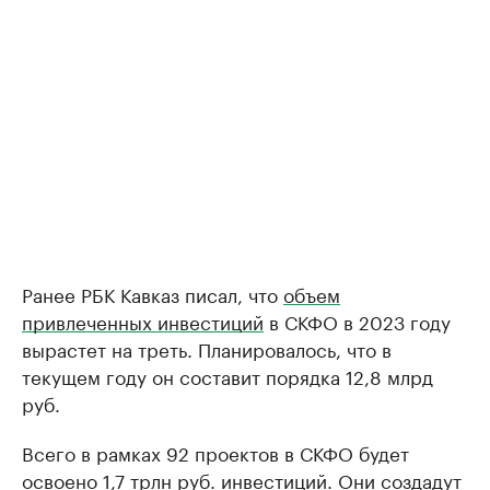
Ранее РБК Кавказ писал, что
объем
привлеченных инвестиций
в СКФО в 2023 году
вырастет на треть. Планировалось, что в
текущем году он составит порядка 12,8 млрд
руб.
Всего в рамках 92 проектов в СКФО будет
освоено
1,7 трлн руб. инвестиций. Они создадут