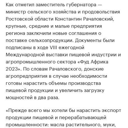
Как отметил заместитель губернатора —
министр сельского хозяйства и продовольствия
Ростовской области Константин Рачаловский,
крупные, средние и малые предприятия
региона заключили новые соглашения о
поставке сельхозпродукции. Документы были
подписаны в ходе VIII ежегодной
Международной выставки пищевой индустрии и
агропромышленного сектора «Фуд Африка
2023». По словам Рачаловского, донские
агропредприятия в случае необходимости
готовы нарастить объемы производства
пищевой продукции и увеличить загрузку
мощностей в два раза.
«Прежде всего мы хотели бы нарастить экспорт
продукции пищевой и перерабатывающей
промышленности: масла растительного, муки,