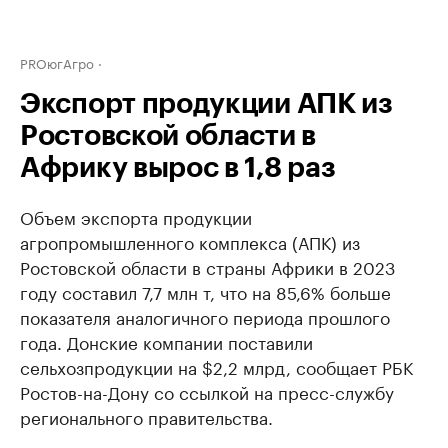
PROюгАгро
Экспорт продукции АПК из
Ростовской области в
Африку вырос в 1,8 раз
Объем экспорта продукции
агропромышленного комплекса (АПК) из
Ростовской области в страны Африки в 2023
году составил 7,7 млн т, что на 85,6% больше
показателя аналогичного периода прошлого
года. Донские компании поставили
сельхозпродукции на $2,2 млрд, сообщает РБК
Ростов-на-Дону со ссылкой на пресс-службу
регионального правительства.