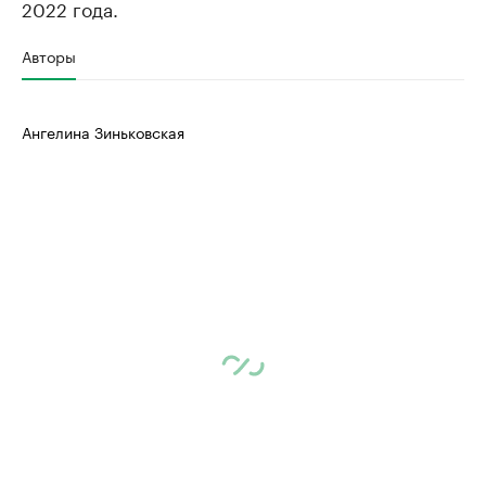
2022 года.
Авторы
Ангелина Зиньковская