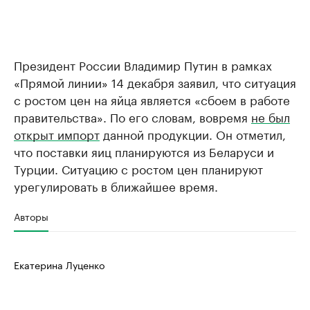
Президент России Владимир Путин в рамках
«Прямой линии» 14 декабря заявил, что ситуация
с ростом цен на яйца является «сбоем в работе
правительства». По его словам, вовремя
не был
открыт импорт
данной продукции. Он отметил,
что поставки яиц планируются из Беларуси и
Турции. Ситуацию с ростом цен планируют
урегулировать в ближайшее время.
Авторы
Екатерина Луценко