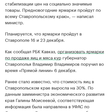
стабилизации цен на социально значимые
товары. Предновогодние ярмарки пройдут по
всему Ставропольскому краю», — написал
министр.
Планируется, что ярмарки пройдут в
Ставрополе 16 и 23 декабря.
Как сообщал РБК Кавказ,
организовать ярмарки
по продаже яиц и мяса кур
губернатор
Ставрополья Владимир Владимиров поручил во
время «Прямой линии» 6 декабря.
Ранее стало известно, что стоимость яиц в
Ставропольском крае выросла на 30%. По
данным замминистра экономического развития
края Галины Моисеевой, соответствующая
информация была направлена в УФАС по