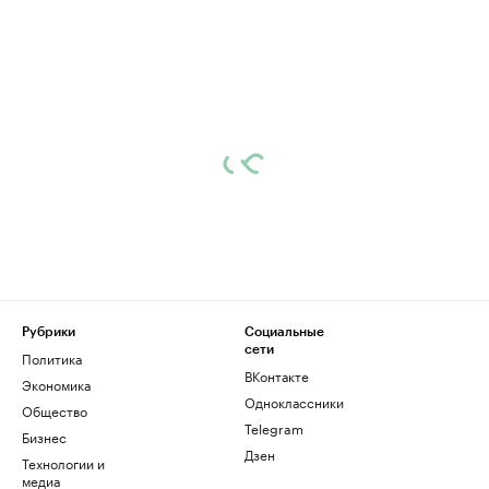
Рубрики
Социальные
сети
Политика
ВКонтакте
Экономика
Одноклассники
Общество
Telegram
Бизнес
Дзен
Технологии и
медиа