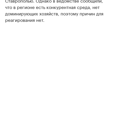
Ставрополью. Однако в ведомстве сообщили,
что в регионе есть конкурентная среда, нет
доминирующих хозяйств, поэтому причин для
реагирования нет.