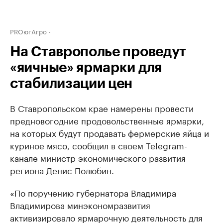
PROюгАгро
На Ставрополье проведут
«яичные» ярмарки для
стабилизации цен
В Ставропольском крае намерены провести
предновогодние продовольственные ярмарки,
на которых будут продавать фермерские яйца и
куриное мясо, сообщил в своем Telegram-
канале министр экономического развития
региона Денис Полюбин.
«По поручению губернатора Владимира
Владимирова минэкономразвития
активизировало ярмарочную деятельность для