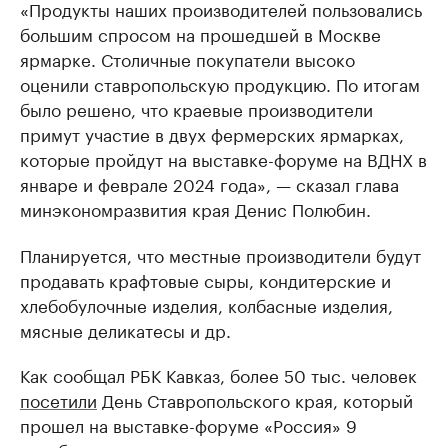
«Продукты наших производителей пользовались
большим спросом на прошедшей в Москве
ярмарке. Столичные покупатели высоко
оценили ставропольскую продукцию. По итогам
было решено, что краевые производители
примут участие в двух фермерских ярмарках,
которые пройдут на выставке-форуме на ВДНХ в
январе и феврале 2024 года», — сказал глава
минэкономразвития края Денис Полюбин.
Планируется, что местные производители будут
продавать крафтовые сыры, кондитерские и
хлебобулочные изделия, колбасные изделия,
мясные деликатесы и др.
Как сообщал РБК Кавказ, более 50 тыс. человек
посетили
День Ставропольского края, который
прошел на выставке-форуме «Россия» 9