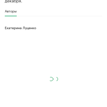
декабря.
Авторы
Екатерина Луценко