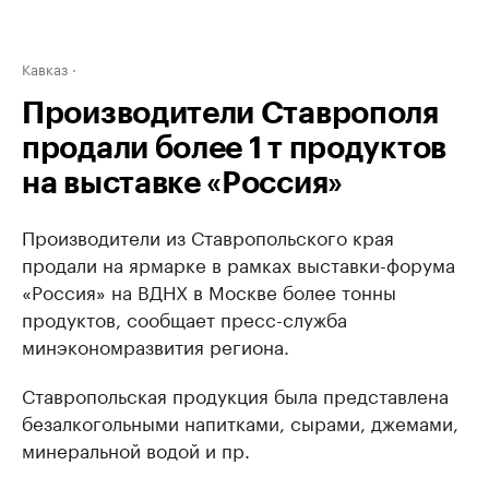
Кавказ
Производители Ставрополя
продали более 1 т продуктов
на выставке «Россия»
Производители из Ставропольского края
продали на ярмарке в рамках выставки-форума
«Россия» на ВДНХ в Москве более тонны
продуктов, сообщает пресс-служба
минэкономразвития региона.
Ставропольская продукция была представлена
безалкогольными напитками, сырами, джемами,
минеральной водой и пр.