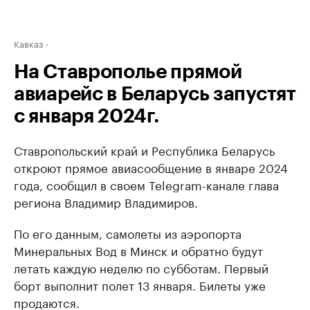
Кавказ
На Ставрополье прямой
авиарейс в Беларусь запустят
с января 2024г.
Ставропольский край и Республика Беларусь
откроют прямое авиасообщение в январе 2024
года, сообщил в своем Telegram-канале глава
региона Владимир Владимиров.
По его данным, самолеты из аэропорта
Минеральных Вод в Минск и обратно будут
летать каждую неделю по субботам. Первый
борт выполнит полет 13 января. Билеты уже
продаются.