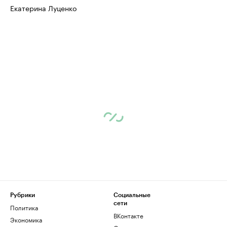
Екатерина Луценко
Рубрики
Социальные
сети
Политика
ВКонтакте
Экономика