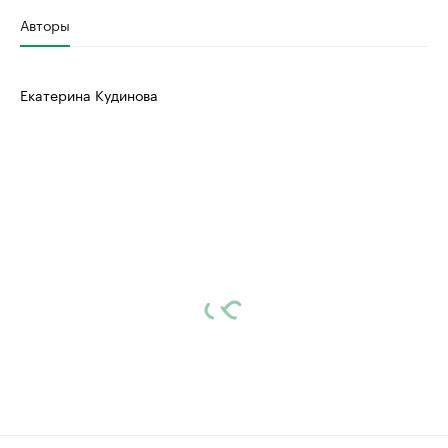
Авторы
Екатерина Кудинова