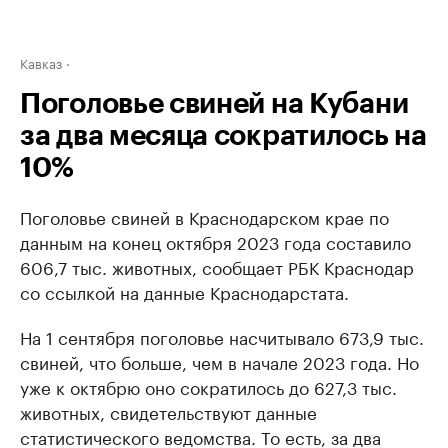
Кавказ
Поголовье свиней на Кубани
за два месяца сократилось на
10%
Поголовье свиней в Краснодарском крае по
данным на конец октября 2023 года составило
606,7 тыс. животных, сообщает РБК Краснодар
со ссылкой на данные Краснодарстата.
На 1 сентября поголовье насчитывало 673,9 тыс.
свиней, что больше, чем в начале 2023 года. Но
уже к октябрю оно сократилось до 627,3 тыс.
животных, свидетельствуют данные
статистического ведомства. То есть, за два