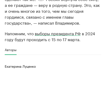
а ее граждане — веру в родную страну. Это, как
и очень многое из того, чем мы сегодня
гордимся, связано с именем главы
государства», — написал Владимиров.
Напомним, что
выборы президента РФ
в 2024
году будут проходить с 15 по 17 марта.
Авторы
Екатерина Луценко