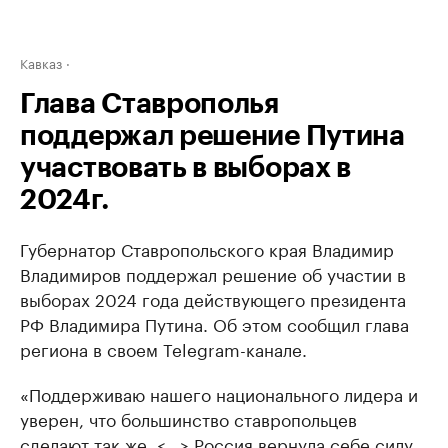
Кавказ
Глава Ставрополья
поддержал решение Путина
участвовать в выборах в
2024г.
Губернатор Ставропольского края Владимир
Владимиров поддержал решение об участии в
выборах 2024 года действующего президента
РФ Владимира Путина. Об этом сообщил глава
региона в своем Telegram-канале.
«Поддерживаю нашего национального лидера и
уверен, что большинство ставропольцев
сделают так же. <…> Россия вернула себе силу,