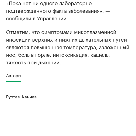
«Пока нет ни одного лабораторно
подтвержденного факта заболевания», —
сообщили в Управлении.
Отметим, что симптомами микоплазменной
инфекции верхних и нижних дыхательных путей
являются повышенная температура, заложенный
нос, боль в горле, интоксикация, кашель,
тяжесть при дыхании.
Авторы
Рустам Каниев