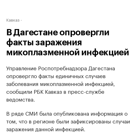
Кавказ
В Дагестане опровергли
факты заражения
микоплазменной инфекцией
Управление Роспотребнадзора Дагестана
опровергло факты единичных случаев
заболевания микоплазменной инфекцией,
сообщили РБК Кавказ в пресс-службе
ведомства.
В ряде СМИ была опубликована информация о
том, что в регионе были зафиксированы случаи
заражения данной инфекцией.