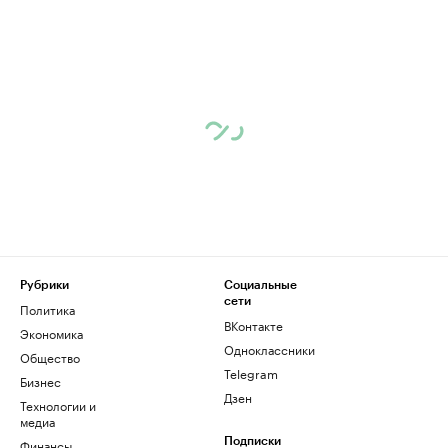
Рубрики
Социальные
сети
Политика
ВКонтакте
Экономика
Одноклассники
Общество
Telegram
Бизнес
Дзен
Технологии и
медиа
Финансы
Подписки