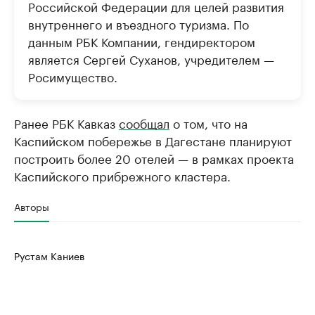
Российской Федерации для целей развития
внутреннего и въездного туризма. По
данным РБК Компании, гендиректором
является Сергей Суханов, учредителем —
Росимущество.
Ранее РБК Кавказ
сообщал
о том, что на
Каспийском побережье в Дагестане планируют
построить более 20 отелей — в рамках проекта
Каспийского прибрежного кластера.
Авторы
Рустам Каниев