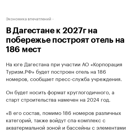
Экономика впечатлений
В Дагестане к 2027г на
побережье построят отель на
186 мест
На юге Дагестана при участии АО «Корпорация
Туризм.РФ» будет построен отель на 186
номеров, сообщает пресс-служба учреждения.
Он будет носить формат круглогодичного, а
старт строительства намечен на 2024 год.
«В его состав, помимо 186 номеров различных
категорий, также войдут спа-комплекс с
акватермальной зоной и бассейны с элементами