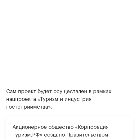
Сам проект будет осуществлен в рамках
нацпроекта «Туризм и индустрия
гостеприимства».
Акционерное общество «Корпорация
Туризм.РФ» создано Правительством