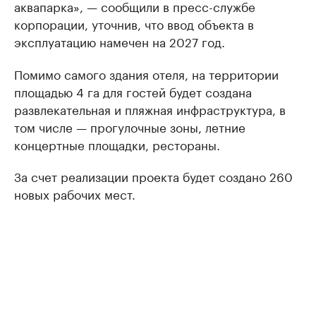
аквапарка», — сообщили в пресс-службе
корпорации, уточнив, что ввод объекта в
эксплуатацию намечен на 2027 год.
Помимо самого здания отеля, на территории
площадью 4 га для гостей будет создана
развлекательная и пляжная инфраструктура, в
том числе — прогулочные зоны, летние
концертные площадки, рестораны.
За счет реализации проекта будет создано 260
новых рабочих мест.