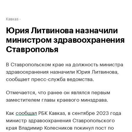
Кавказ
Юрия Литвинова назначили
министром здравоохранения
Ставрополья
В Ставропольском крае на должность министра
здравоохранения назначили Юрия Литвинова,
сообщает пресс-служба ведомства.
Отмечается, что ранее он являлся первым
заместителем главы краевого минздрава.
Как
сообщал
РБК Кавказ, в сентябре 2023 года
министр здравоохранения Ставропольского
края Владимир Колесников покинул пост по