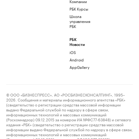
Компании
РБК Курсы
Школа
управления
РБК
РБК
Новости
iOS
Android
AppGallery
© ООО «БИЗНЕСПРЕСС», АО «РОСБИЗНЕСКОНСАЛТИНГ», 1995–
2026. Сообщения и материалы информационного агентства «РБК»
(свидетельство о регистрации средства массовой информации
выдано Федеральной службой по надзору в сфере связи,
информационных технологий и массовых коммуникаций
(Роскомнадзор) 09.12.2015 за номером ИА №ФС77-63848) и сетевого
издания «РБК» (свидетельство о регистрации средства массовой
информации выдано Федеральной службой по надзору в сфере связи,
информационных технологий и массовых коммуникаций