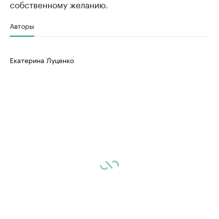
собственному желанию.
Авторы
Екатерина Луценко