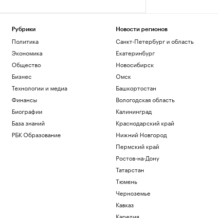
Рубрики
Новости регионов
Политика
Санкт-Петербург и область
Экономика
Екатеринбург
Общество
Новосибирск
Бизнес
Омск
Технологии и медиа
Башкортостан
Финансы
Вологодская область
Биографии
Калининград
База знаний
Краснодарский край
РБК Образование
Нижний Новгород
Пермский край
Ростов-на-Дону
Татарстан
Тюмень
Черноземье
Кавказ
Карелия