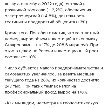
январю-сентябрю 2022 года), оптовой и
розничной торговли (+12,2%), обеспечения
электроэнергией (+4,8%), деятельности
гостиниц и предприятий общепита (+3%).
Кроме того, Полюбин отметил, что за отчетный
период вырос объем инвестиций в экономику
Ставрополья — на 17% до 208,6 млрд руб. При
этом в целом по России инвестиционный рост
составляет 10%.
Число субъектов малого предпринимательства и
самозанятых увеличилось за девять месяцев
текущего года на 28%, их количество достигло
247 тыс. При таких темпах налог на
профессиональный доход вырос на 178%.
«Как мы видим, несмотря на геополитическую