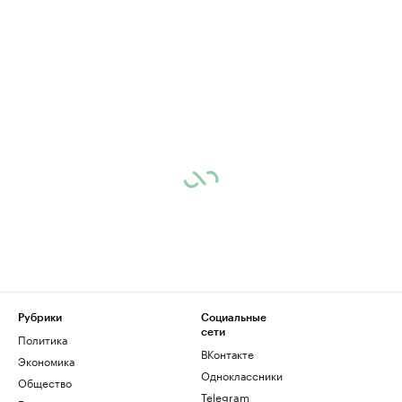
Рубрики
Социальные
сети
Политика
ВКонтакте
Экономика
Одноклассники
Общество
Telegram