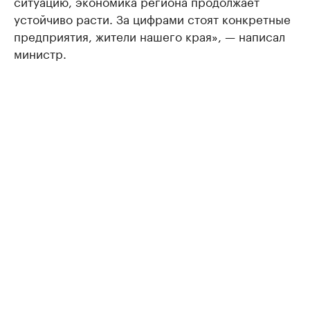
ситуацию, экономика региона продолжает
устойчиво расти. За цифрами стоят конкретные
предприятия, жители нашего края», — написал
министр.