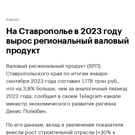
Кавказ
На Ставрополье в 2023 году
вырос региональный валовый
продукт
Валовый региональный продукт (ВРП)
Ставропольского края по итогам января-
сентября 2023 года составил 1,178 трлн руб.,
что на 3,8% больше, чем за аналогичный период
2022 года, сообщил в своем Telegram-канале
министр экономического развития региона
Денис Полюбин.
По его данным, вклад в увеличения показателя
внесли рост строительной отрасли (+30% к