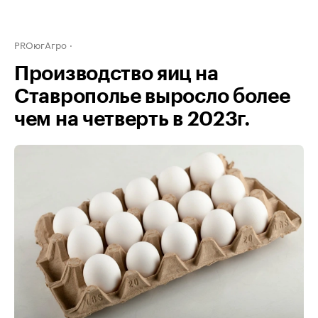
PROюгАгро
Производство яиц на
Ставрополье выросло более
чем на четверть в 2023г.