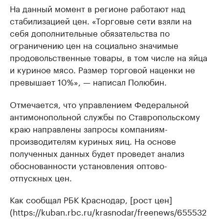
На данный момент в регионе работают над
стабилизацией цен. «Торговые сети взяли на
себя дополнительные обязательства по
ограничению цен на социально значимые
продовольственные товары, в том числе на яйца
и куриное мясо. Размер торговой наценки не
превышает 10%», — написал Полюбин.
Отмечается, что управлением Федеральной
антимонопольной службы по Ставропольскому
краю направлены запросы компаниям-
производителям куриных яиц. На основе
полученных данных будет проведет анализ
обоснованности установления оптово-
отпускных цен.
Как сообщал РБК Краснодар, [рост цен]
(https://kuban.rbc.ru/krasnodar/freenews/655532