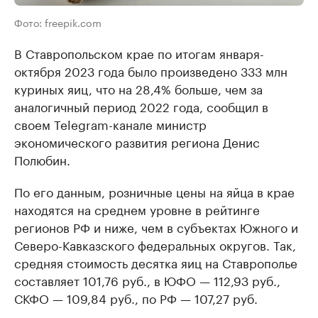
Фото: freepik.com
В Ставропольском крае по итогам января-
октября 2023 года было произведено 333 млн
куриных яиц, что на 28,4% больше, чем за
аналогичный период 2022 года, сообщил в
своем Telegram-канале министр
экономического развития региона Денис
Полюбин.
По его данным, розничные цены на яйца в крае
находятся на среднем уровне в рейтинге
регионов РФ и ниже, чем в субъектах Южного и
Северо-Кавказского федеральных округов. Так,
средняя стоимость десятка яиц на Ставрополье
составляет 101,76 руб., в ЮФО — 112,93 руб.,
СКФО — 109,84 руб., по РФ — 107,27 руб.