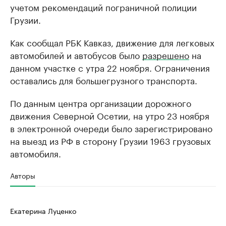
учетом рекомендаций пограничной полиции
Грузии.
Как сообщал РБК Кавказ, движение для легковых
автомобилей и автобусов было
разрешено
на
данном участке с утра 22 ноября. Ограничения
оставались для большегрузного транспорта.
По данным центра организации дорожного
движения Северной Осетии, на утро 23 ноября
в электронной очереди было зарегистрировано
на выезд из РФ в сторону Грузии 1963 грузовых
автомобиля.
Авторы
Екатерина Луценко