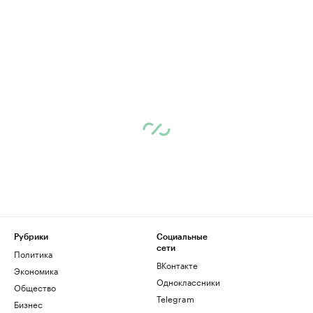
Рубрики
Социальные
сети
Политика
ВКонтакте
Экономика
Одноклассники
Общество
Telegram
Бизнес