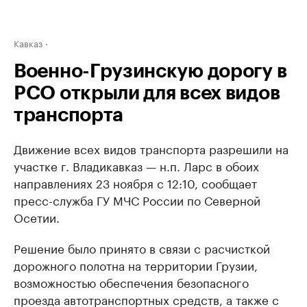
Кавказ
Военно-Грузинскую дорогу в
РСО открыли для всех видов
транспорта
Движение всех видов транспорта разрешили на
участке г. Владикавказ — н.п. Ларс в обоих
направлениях 23 ноября с 12:10, сообщает
пресс-служба ГУ МЧС России по Северной
Осетии.
Решение было принято в связи с расчисткой
дорожного полотна на территории Грузии,
возможностью обеспечения безопасного
проезда автотранспортных средств, а также с