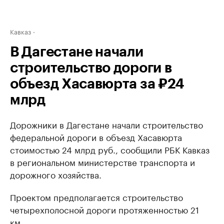
Кавказ
В Дагестане начали
строительство дороги в
объезд Хасавюрта за ₽24
млрд
Дорожники в Дагестане начали строительство
федеральной дороги в объезд Хасавюрта
стоимостью 24 млрд руб., сообщили РБК Кавказ
в региональном министерстве транспорта и
дорожного хозяйства.
Проектом предполагается строительство
четырехполосной дороги протяженностью 21
км.