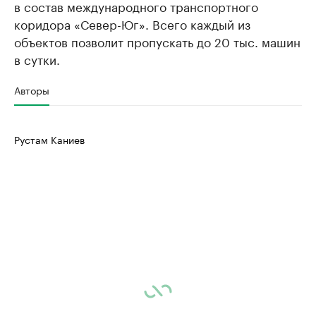
в состав международного транспортного
коридора «Север-Юг». Всего каждый из
объектов позволит пропускать до 20 тыс. машин
в сутки.
Авторы
Рустам Каниев