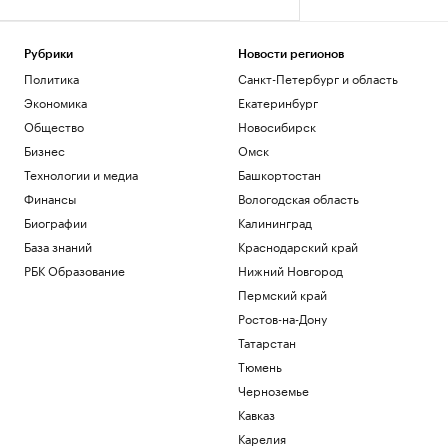
Рубрики
Новости регионов
Политика
Санкт-Петербург и область
Экономика
Екатеринбург
Общество
Новосибирск
Бизнес
Омск
Технологии и медиа
Башкортостан
Финансы
Вологодская область
Биографии
Калининград
База знаний
Краснодарский край
РБК Образование
Нижний Новгород
Пермский край
Ростов-на-Дону
Татарстан
Тюмень
Черноземье
Кавказ
Карелия