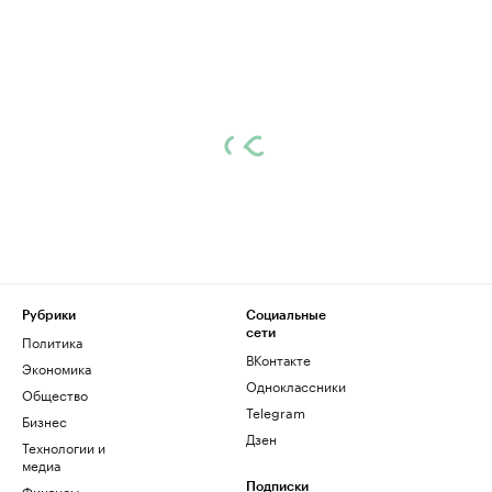
Рубрики
Социальные
сети
Политика
ВКонтакте
Экономика
Одноклассники
Общество
Telegram
Бизнес
Дзен
Технологии и
медиа
Финансы
Подписки