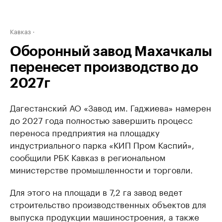
Кавказ
Оборонный завод Махачкалы
перенесет производство до
2027г
Дагестанский АО «Завод им. Гаджиева» намерен
до 2027 года полностью завершить процесс
переноса предприятия на площадку
индустриального парка «КИП Пром Каспий»,
сообщили РБК Кавказ в региональном
министерстве промышленности и торговли.
Для этого на площади в 7,2 га завод ведет
строительство производственных объектов для
выпуска продукции машиностроения, а также