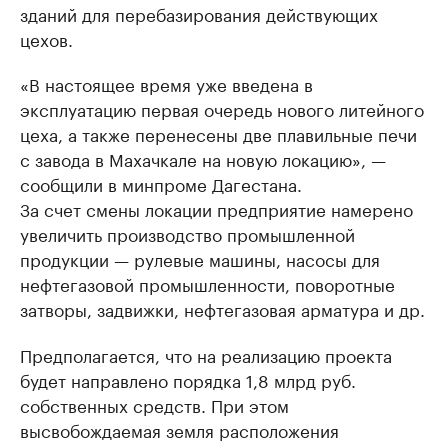
зданий для перебазирования действующих
цехов.
«В настоящее время уже введена в
эксплуатацию первая очередь нового литейного
цеха, а также перенесены две плавильные печи
с завода в Махачкале на новую локацию», —
сообщили в минпроме Дагестана.
За счет смены локации предприятие намерено
увеличить производство промышленной
продукции — рулевые машины, насосы для
нефтегазовой промышленности, поворотные
затворы, задвижки, нефтегазовая арматура и др.
Предполагается, что на реализацию проекта
будет направлено порядка 1,8 млрд руб.
собственных средств. При этом
высвобождаемая земля расположения