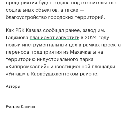
предприятия будет отдана под строительство
социальных объектов, а также —
благоустройство городских территорий.
Как РБК Кавказ сообщал ранее, завод им.
Гаджиева
планирует запустить
в 2024 году
новый инструментальный цех в рамках проекта
переноса предприятия из Махачкалы на
территорию индустриального парка
«Киппромкаспий» инвестиционной площадки
«Уйташ» в Карабудахкентском районе.
Авторы
Рустам Каниев