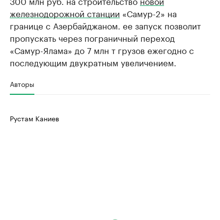
300 млн руб. на строительство
новой
железнодорожной станции
«Самур-2» на
границе с Азербайджаном. ее запуск позволит
пропускать через пограничный переход
«Самур-Ялама» до 7 млн т грузов ежегодно с
последующим двукратным увеличением.
Авторы
Рустам Каниев