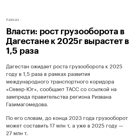
Кавказ
Власти: рост грузооборота в
Дагестане к 2025г вырастет в
1,5 раза
Дагестан ожидает роста грузооборота к 2025
году в 1,5 раза в рамках развития
международного транспортного коридора
«Север-Юг», сообщает ТАСС со ссылкой на
зампреда правительства региона Ризвана
Газимагомедова.
По его словам, до конца 2023 года грузооборот
может составить 17 млн т, а уже в 2025 году —
27 млн т.