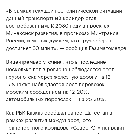
«В рамках текущей геополитической ситуации
данный транспортный коридор стал
востребованным. К 2030 году в проектах
Минэкономразвития, в прогнозах Минтранса
России, и мы так думаем, что грузооборот
достигнет 30 млн т», — сообщил Газимагомедов.
Вице-премьер уточнил, что в последние
несколько лет в регионе наблюдается рост
грузопотока через железную дорогу на 12-
17%.Также наблюдается рост перевозок
морским сообщением на 12-20%,
автомобильных перевозок — на 25-30%.
Как РБК Кавказ сообщал ранее, Дагестан в
рамках развития международного
транспортного коридора «Север-Юг» направит