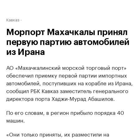
Кавказ
Морпорт Махачкалы принял
первую партию автомобилей
из Ирана
АО «Махачкалинский морской торговый порт»
обеспечил приемку первой партии импортных
автомобилей, поступивших на корабле из Ирана,
сообщил РБК Кавказ заместитель генерального
директора порта Хаджи-Мурад Абашилов.
По его словам, в регион прибыло порядка 40
машин.
«Они только приняты, их разместили на