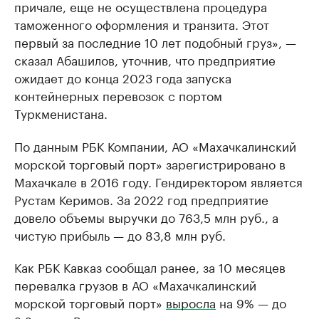
причале, еще не осуществлена процедура
таможенного оформления и транзита. Этот
первый за последние 10 лет подобный груз», —
сказал Абашилов, уточнив, что предприятие
ожидает до конца 2023 года запуска
контейнерных перевозок с портом
Туркменистана.
По данным РБК Компании, АО «Махачкалинский
морской торговый порт» зарегистрировано в
Махачкале в 2016 году. Гендиректором является
Рустам Керимов. За 2022 год предприятие
довело объемы выручки до 763,5 млн руб., а
чистую прибыль — до 83,8 млн руб.
Как РБК Кавказ сообщал ранее, за 10 месяцев
перевалка грузов в АО «Махачкалинский
морской торговый порт»
выросла
на 9% — до