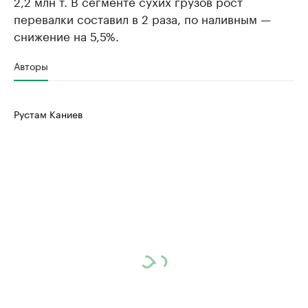
2,2 млн т. В сегменте сухих грузов рост
перевалки составил в 2 раза, по наливным —
снижение на 5,5%.
Авторы
Рустам Каниев