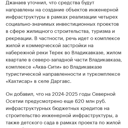
Джанаев уточнил, что средства будут
направлены на создание объектов инженерной
инфраструктуры в рамках реализации четырех
социально-значимых инвестиционных проектов
в сфере жилищного строительства, туризма и
рекреации. В частности, речь идет о комплексе
жилой и коммерческой застройки на
набережной реки Терек во Владикавказе, жилом
квартале в северо-западной части Владикавказа,
комплексе «Аква-Сити» во Владикавказе
туристической направленности и туркомплексе
«Кахтисар» в селе Даргавс.
Он добавил, что на 2024-2025 годы Северной
Осетии предусмотрено еще 620 млн руб.
инфраструктурных бюджетных кредитов на
строительство инженерной инфраструктуры, а
также детского сада в рамках проекта по жилой