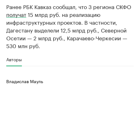
Ранее РБК Кавказ сообщал, что 3 региона СКФО
получат
15 млрд руб. на реализацию
инфраструктурных проектов. В частности,
Дагестану выделели 12,5 млрд руб., Северной
Осетии — 2 млрд руб., Карачаево-Черкесии —
530 млн руб.
Авторы
Владислав Мауль