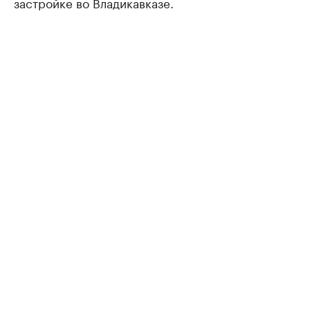
застройке во Владикавказе.