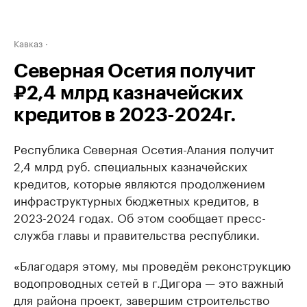
Кавказ
Северная Осетия получит
₽2,4 млрд казначейских
кредитов в 2023-2024г.
Республика Северная Осетия-Алания получит
2,4 млрд руб. специальных казначейских
кредитов, которые являются продолжением
инфраструктурных бюджетных кредитов, в
2023-2024 годах. Об этом сообщает пресс-
служба главы и правительства республики.
«Благодаря этому, мы проведём реконструкцию
водопроводных сетей в г.Дигора — это важный
для района проект, завершим строительство