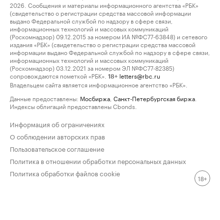
2026. Сообщения и материалы информационного агентства «РБК»
(свидетельство о регистрации средства массовой информации
выдано Федеральной службой по надзору в сфере связи,
информационных технологий и массовых коммуникаций
(Роскомнадзор) 09.12.2015 за номером ИА №ФС77-63848) и сетевого
издания «РБК» (свидетельство о регистрации средства массовой
информации выдано Федеральной службой по надзору в сфере связи,
информационных технологий и массовых коммуникаций
(Роскомнадзор) 03.12.2021 за номером ЭЛ №ФС77-82385)
сопровождаются пометкой «РБК».
letters@rbc.ru
18+
Владельцем сайта является информационное агентство «РБК».
Данные предоставлены:
Мосбиржа
,
Санкт-Петербургская биржа
.
Индексы облигаций предоставлены Cbonds.
Информация об ограничениях
О соблюдении авторских прав
Пользовательское соглашение
Политика в отношении обработки персональных данных
Политика обработки файлов cookie
18+