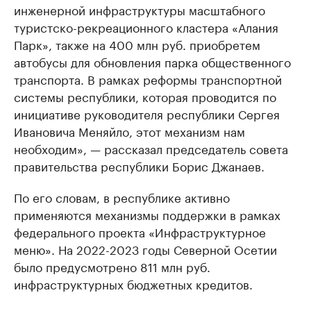
инженерной инфраструктуры масштабного
туристско-рекреационного кластера «Алания
Парк», также на 400 млн руб. приобретем
автобусы для обновления парка общественного
транспорта. В рамках реформы транспортной
системы республики, которая проводится по
инициативе руководителя республики Сергея
Ивановича Меняйло, этот механизм нам
необходим», — рассказал председатель совета
правительства республики Борис Джанаев.
По его словам, в республике активно
применяются механизмы поддержки в рамках
федерального проекта «Инфраструктурное
меню». На 2022-2023 годы Северной Осетии
было предусмотрено 811 млн руб.
инфраструктурных бюджетных кредитов.