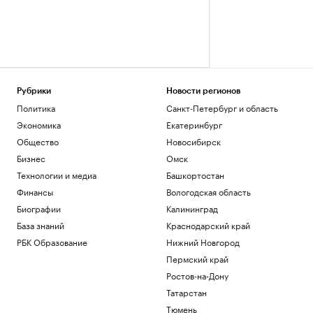
Рубрики
Новости регионов
Политика
Санкт-Петербург и область
Экономика
Екатеринбург
Общество
Новосибирск
Бизнес
Омск
Технологии и медиа
Башкортостан
Финансы
Вологодская область
Биографии
Калининград
База знаний
Краснодарский край
РБК Образование
Нижний Новгород
Пермский край
Ростов-на-Дону
Татарстан
Тюмень