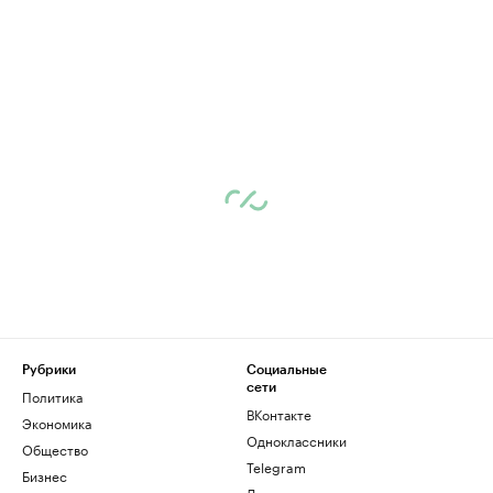
Рубрики
Социальные
сети
Политика
ВКонтакте
Экономика
Одноклассники
Общество
Telegram
Бизнес
Дзен