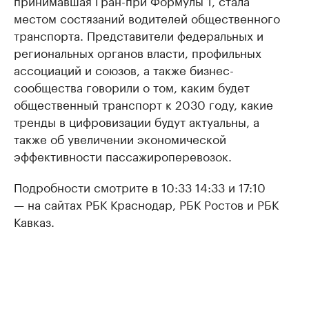
принимавшая Гран-при Формулы 1, стала
местом состязаний водителей общественного
транспорта. Представители федеральных и
региональных органов власти, профильных
ассоциаций и союзов, а также бизнес-
сообщества говорили о том, каким будет
общественный транспорт к 2030 году, какие
тренды в цифровизации будут актуальны, а
также об увеличении экономической
эффективности пассажироперевозок.
Подробности смотрите в 10:33 14:33 и 17:10
— на сайтах РБК Краснодар, РБК Ростов и РБК
Кавказ.