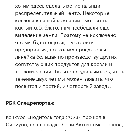
хотим здесь сделать региональный
распределительный центр. Некоторые
коллеги в нашей компании смотрят на
южный хаб, благо, нам пообещали еще
выделение земли. Поэтому не исключено,
что мы будет еще здесь строить
предприятия, поскольку продуктовая
линейка большая по производству других
сопутствующих продуктов для кровли и
теплоизоляции. Так что не удивляйтесь, что в
течение двух лет мы можем заявить, что
появится и третий, и четвертый завод».
РБК Спецрепортаж
Конкурс «Водитель года-2023» прошел в
Сириусе, на площадке Сочи Автодрома. Трасса,