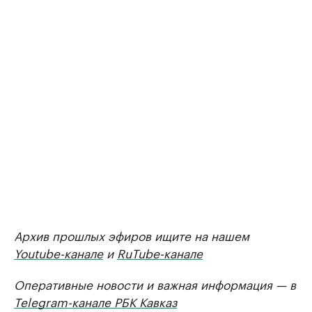
Архив прошлых эфиров ищите на нашем
Youtube-канале
и
RuTube-канале
Оперативные новости и важная информация — в
Telegram-канале РБК Кавказ