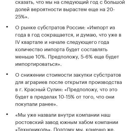
сказать, что мы на следующий год с большой
долей вероятности вырастем еще на 20-
25%».
О рынке субстратов России: «Импорт из
года в год сокращается, и думаю, что уже в
IV квартале и начале следующего года
количество импорта будет составлять
меньше 10%. Предположу, 5-6% еще будет
импортироваться».
О снижении стоимости закупки субстратов
для аграриев после открытия производства
в г. Красный Сулин: «Предположу, что это
будет в пределах 10-15% от того, что они
покупали ранее».
«Мы уже назвали внутри компании наш
ростовский завод южным хабом компании
«Технониколь». Поэтому мы, конечно же,