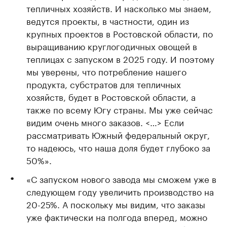
тепличных хозяйств. И насколько мы знаем,
ведутся проекты, в частности, один из
крупных проектов в Ростовской области, по
выращиванию круглогодичных овощей в
теплицах с запуском в 2025 году. И поэтому
мы уверены, что потребление нашего
продукта, субстратов для тепличных
хозяйств, будет в Ростовской области, а
также по всему Югу страны. Мы уже сейчас
видим очень много заказов. <…> Если
рассматривать Южный федеральный округ,
то надеюсь, что наша доля будет глубоко за
50%».
«С запуском нового завода мы сможем уже в
следующем году увеличить производство на
20-25%. А поскольку мы видим, что заказы
уже фактически на полгода вперед, можно