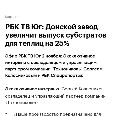
Кавказ
РБК ТВ Юг: Донской завод
увеличит выпуск субстратов
для теплиц на 25%
Эфир РБК ТВ Юг 2 ноября: Эксклюзивное
интервью с совладельцем и управляющим
партнером компании "Технониколь" Сергеем
Колесниковым и РБК Спецрепортаж
. Сергей Колесников,
Эксклюзивное интервью
совладелец и управляющий партнер компании
«Технониколь»:
«Наше производство предназначено для