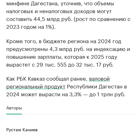
минфине Дагестана, уточнив, что объемы
налоговых и неналоговых доходов могут
составить 44,5 млрд руб. (рост по сравнению с
2023 годом на 1%).
Кроме того, в бюджете региона на 2024 год
предусмотрены 4,3 млрд руб. на индексацию и
повышение зарплаты, которая к 2025 году
вырастет с 29 тыс. 555 до 32 тыс. 17 руб.
Как РБК Кавказ сообщал ранее,
валовой
региональный продукт
Республики Дагестан в
2024 может вырасти на 3,3% — до 1 трлн руб.
Авторы
Рустам Каниев