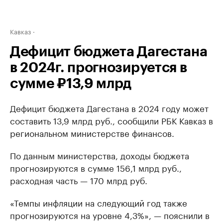
Кавказ
Дефицит бюджета Дагестана
в 2024г. прогнозируется в
сумме ₽13,9 млрд
Дефицит бюджета Дагестана в 2024 году может
составить 13,9 млрд руб., сообщили РБК Кавказ в
региональном министерстве финансов.
По данным министерства, доходы бюджета
прогнозируются в сумме 156,1 млрд руб.,
расходная часть — 170 млрд руб.
«Темпы инфляции на следующий год также
прогнозируются на уровне 4,3%», — пояснили в