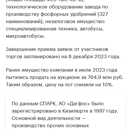
технологическое оборудование завода по
производству фосфорных удобрений (327
наименований); незалоговое имущество:
специализированная техника, автобусы,
микроавтобусы.
Завершение приема заявок от участников
торгов запланировано на 8 декабря 2023 года.
Ранее имущество компании в июле 2023 года
пытались продать на аукционе за 764,9 млн руб.
Таким образом, цену на лот снизили на 10%.
По данным СПАРК, АО «Дагфос» было
зарегистрировано в Кизилюрте в 1997 году.
Основной вид деятельности —
производство прочих основных