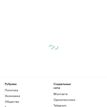
Рубрики
Социальные
сети
Политика
ВКонтакте
Экономика
Одноклассники
Общество
Telegram
Бизнес