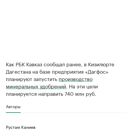
Как РБК Кавказ сообщал ранее, в Кизилюрте
Дагестана на базе предприятия «Дагфос»
планируют запустить
производство
минеральных удобрений
. На эти цели
планируется направить 740 млн руб.
Авторы
Рустам Каниев