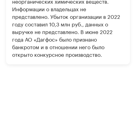
неорганических химических веществ.
Информации о владельцах не
представлено. Убыток организации в 2022
году составил 10,3 млн руб., данных о
выручке не представлено. В июне 2022
года АО «Дагфос» было признано
банкротом и в отношении него было
открыто конкурсное производство.