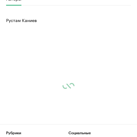
Рустам Каниев
Рубрики
Социальные