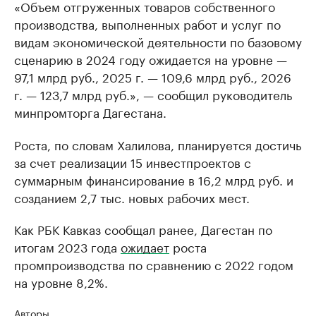
«Объем отгруженных товаров собственного
производства, выполненных работ и услуг по
видам экономической деятельности по базовому
сценарию в 2024 году ожидается на уровне —
97,1 млрд руб., 2025 г. — 109,6 млрд руб., 2026
г. — 123,7 млрд руб.», — сообщил руководитель
минпромторга Дагестана.
Роста, по словам Халилова, планируется достичь
за счет реализации 15 инвестпроектов с
суммарным финансирование в 16,2 млрд руб. и
созданием 2,7 тыс. новых рабочих мест.
Как РБК Кавказ сообщал ранее, Дагестан по
итогам 2023 года
ожидает
роста
промпроизводства по сравнению с 2022 годом
на уровне 8,2%.
Авторы