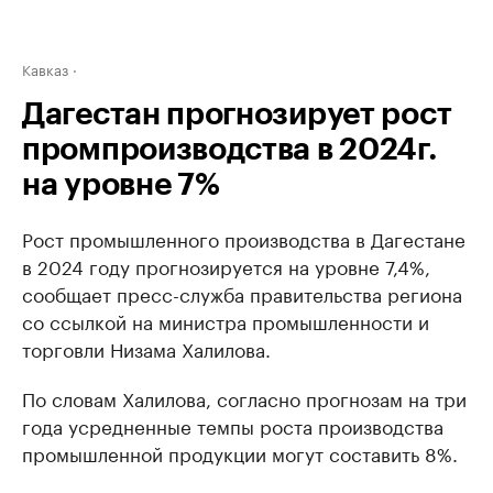
Кавказ
Дагестан прогнозирует рост
промпроизводства в 2024г.
на уровне 7%
Рост промышленного производства в Дагестане
в 2024 году прогнозируется на уровне 7,4%,
сообщает пресс-служба правительства региона
со ссылкой на министра промышленности и
торговли Низама Халилова.
По словам Халилова, согласно прогнозам на три
года усредненные темпы роста производства
промышленной продукции могут составить 8%.