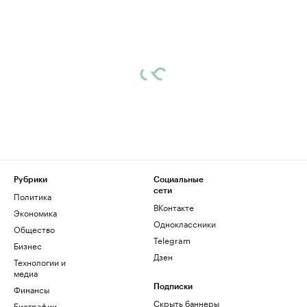
Рубрики
Социальные
сети
Политика
ВКонтакте
Экономика
Одноклассники
Общество
Telegram
Бизнес
Дзен
Технологии и
медиа
Финансы
Подписки
Скрыть баннеры
Биографии