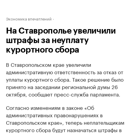
Экономика впечатлений
На Ставрополье увеличили
штрафы за неуплату
курортного сбора
В Ставропольском крае увеличили
административную ответственность за отказ от
уплаты курортного сбора. Такое решение было
принято на заседании региональной думы 26
октября, сообщает пресс-служба парламента.
Согласно изменениям в законе «Об
административных правонарушениях в
Ставропольском крае», теперь неплательщикам
курортного сбора будут назначаться штрафы в