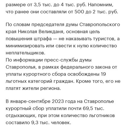
размере от 3,5 тыс. до 4 тыс. руб. Напомним,
что ранее они составляли от 500 до 2 тыс. руб.
По словам председателя думы Ставропольского
края Николая Великданя, основная цель
повышения штрафа — не наказывать туристов, а
минимизировать или свести к нулю количество
неплательщиков.
По информации пресс-службы думы
Ставрополья, в рамках федерального закона от
уплаты курортного сбора освобождены 19
льготных категорий граждан. Кроме того, его не
платят жители региона.
В январе-сентябре 2023 года на Ставрополье
курортный сбор уплатили почти 69,5 тыс.
отдыхающих, при этом количество льготников
составило 9,3 тыс. человек.