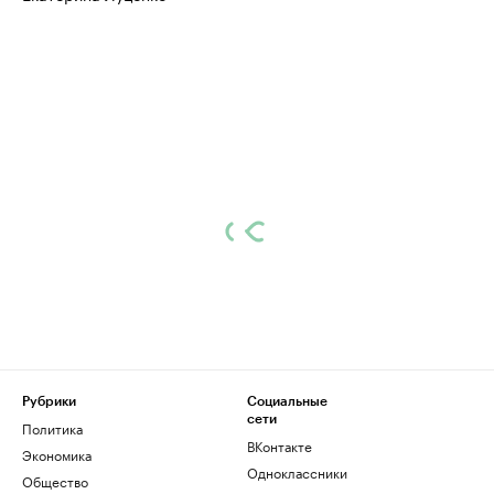
Рубрики
Социальные
сети
Политика
ВКонтакте
Экономика
Одноклассники
Общество