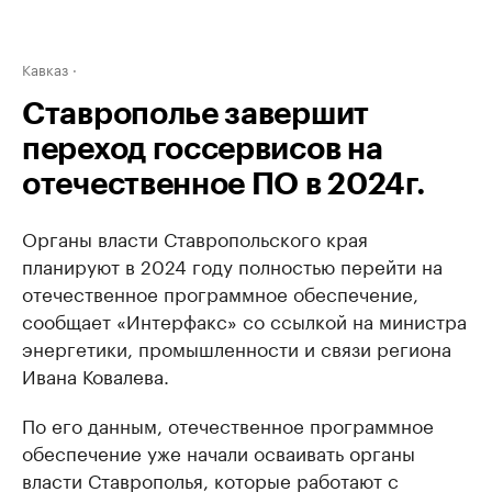
Кавказ
Ставрополье завершит
переход госсервисов на
отечественное ПО в 2024г.
Органы власти Ставропольского края
планируют в 2024 году полностью перейти на
отечественное программное обеспечение,
сообщает «Интерфакс» со ссылкой на министра
энергетики, промышленности и связи региона
Ивана Ковалева.
По его данным, отечественное программное
обеспечение уже начали осваивать органы
власти Ставрополья, которые работают с