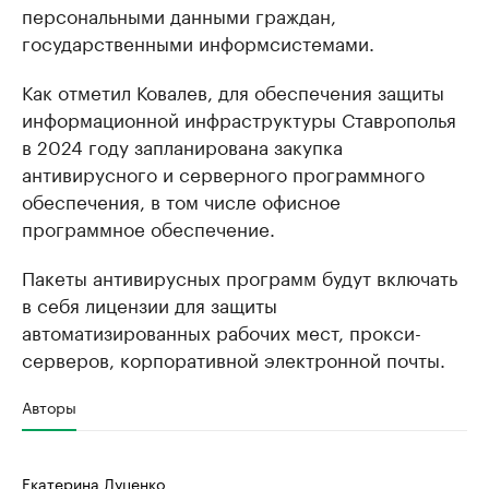
персональными данными граждан,
государственными информсистемами.
Как отметил Ковалев, для обеспечения защиты
информационной инфраструктуры Ставрополья
в 2024 году запланирована закупка
антивирусного и серверного программного
обеспечения, в том числе офисное
программное обеспечение.
Пакеты антивирусных программ будут включать
в себя лицензии для защиты
автоматизированных рабочих мест, прокси-
серверов, корпоративной электронной почты.
Авторы
Екатерина Луценко